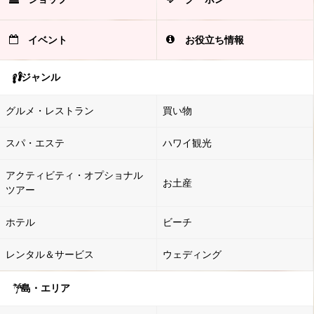
イベント
お役立ち情報
ジャンル
グルメ・レストラン
買い物
スパ・エステ
ハワイ観光
アクティビティ・オプショナル
お土産
ツアー
ホテル
ビーチ
レンタル＆サービス
ウェディング
島・エリア