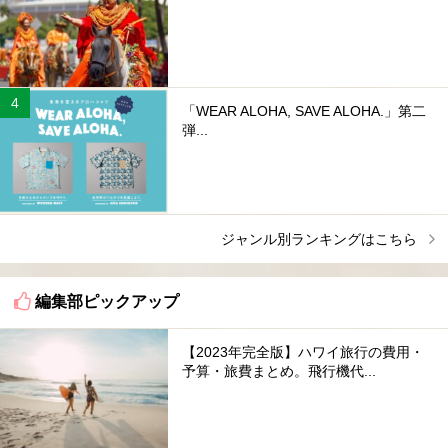
「WEAR ALOHA, SAVE ALOHA.」第二
弾...
ジャンル別ランキングはこちら
編集部ピックアップ
【2023年完全版】ハワイ旅行の費用・
予算・旅費まとめ。飛行機代...