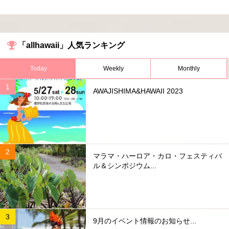
「allhawaii」人気ランキング
Today
Weekly
Monthly
AWAJISHIMA&HAWAII 2023
マラマ・ハーロア・カロ・フェスティバ
ル＆シンポジウム...
9月のイベント情報のお知らせ...