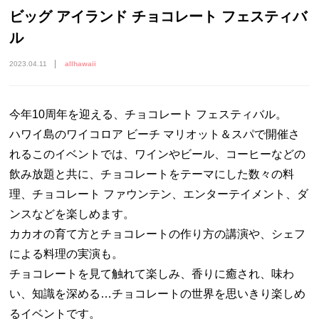
ビッグ アイランド チョコレート フェスティバ
ル
2023.04.11
allhawaii
今年10周年を迎える、チョコレート フェスティバル。
ハワイ島のワイコロア ビーチ マリオット＆スパで開催さ
れるこのイベントでは、ワインやビール、コーヒーなどの
飲み放題と共に、チョコレートをテーマにした数々の料
理、チョコレート ファウンテン、エンターテイメント、ダ
ンスなどを楽しめます。
カカオの育て方とチョコレートの作り方の講演や、シェフ
による料理の実演も。
チョコレートを見て触れて楽しみ、香りに癒され、味わ
い、知識を深める…チョコレートの世界を思いきり楽しめ
るイベントです。