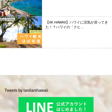
【4K HAWAII】ハワイに活気が戻ってき
た！？ハワイの「クヒ...
Tweets by lanilanihawaii