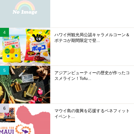
ハワイ州観光局公認キャラメルコーン＆
ポテコが期間限定で登...
アジアンビューティーの歴史が作ったコ
スメライン！Tofu...
マウイ島の復興を応援するベネフィット
イベント...