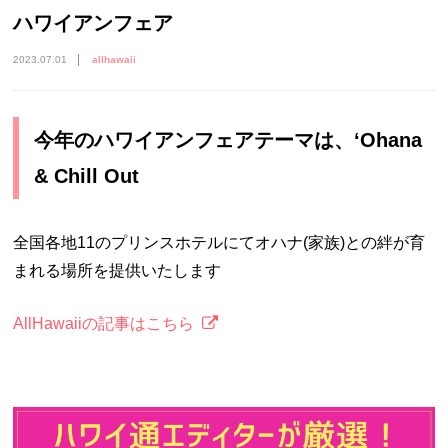
ハワイアンフェア
2023.07.01
allhawaii
今年のハワイアンフェアテーマは、‘Ohana
& Chill Out
全国各地11のプリンスホテルにてオハナ(家族)との絆が育
まれる場所を提供いたします
AllHawaiiの記事はこちら