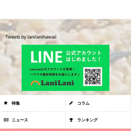
Tweets by lanilanihawaii
特集
コラム
ニュース
ランキング