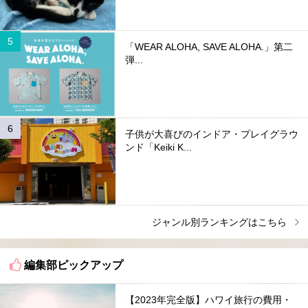
「WEAR ALOHA, SAVE ALOHA.」第二
弾...
子供が大喜びのインドア・プレイグラウ
ンド「Keiki K...
ジャンル別ランキングはこちら
編集部ピックアップ
【2023年完全版】ハワイ旅行の費用・