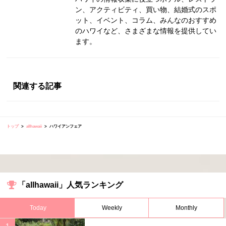
ン、アクティビティ、買い物、結婚式のスポ
ット、イベント、コラム、みんなのおすすめ
のハワイなど、さまざまな情報を提供してい
ます。
関連する記事
トップ
allhawaii
ハワイアンフェア
「allhawaii」人気ランキング
Today
Weekly
Monthly