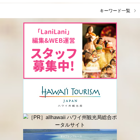
キーワード一覧