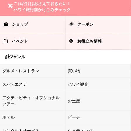
これだけはおさえておきたい！
ハワイ旅行前かけこみチェック
ショップ
クーポン
イベント
お役立ち情報
ジャンル
グルメ・レストラン
買い物
スパ・エステ
ハワイ観光
アクティビティ・オプショナル
お土産
ツアー
ホテル
ビーチ
レンタル＆サービス
ウェディング