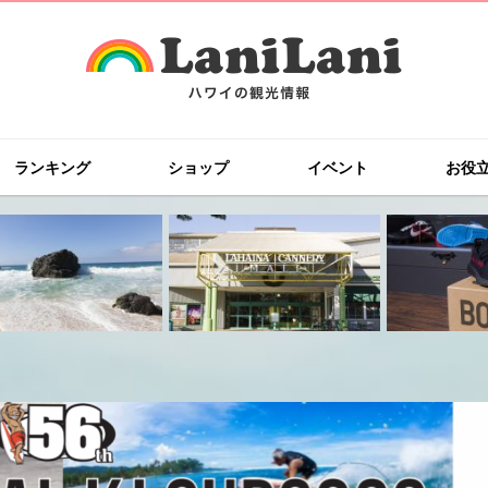
ランキング
ショップ
イベント
お役