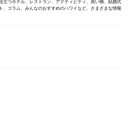
役立つホテル、レストラン、アクティビティ、買い物、結婚式
ト、コラム、みんなのおすすめのハワイなど、さまざまな情報