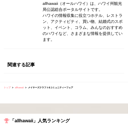
allhawaii（オールハワイ）は、ハワイ州観光
局公認総合ポータルサイトです。
ハワイの情報収集に役立つホテル、レストラ
ン、アクティビティ、買い物、結婚式のスポ
ット、イベント、コラム、みんなのおすすめ
のハワイなど、さまざまな情報を提供してい
ます。
関連する記事
トップ
allhawaii
メイヤーズクラフト&コミュニティーフェア
「allhawaii」人気ランキング