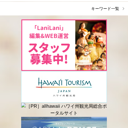
キーワード一覧