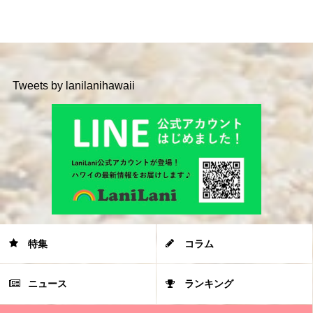
Tweets by lanilanihawaii
特集
コラム
ニュース
ランキング