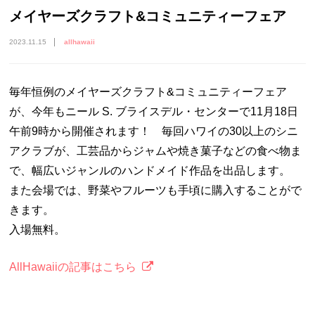
メイヤーズクラフト&コミュニティーフェア
2023.11.15
allhawaii
毎年恒例のメイヤーズクラフト&コミュニティーフェア
が、今年もニール S. ブライスデル・センターで11月18日
午前9時から開催されます！ 毎回ハワイの30以上のシニ
アクラブが、工芸品からジャムや焼き菓子などの食べ物ま
で、幅広いジャンルのハンドメイド作品を出品します。
また会場では、野菜やフルーツも手頃に購入することがで
きます。
入場無料。
AllHawaiiの記事はこちら