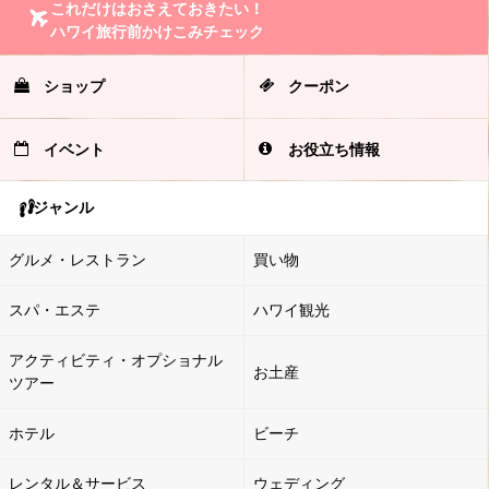
これだけはおさえておきたい！
ハワイ旅行前かけこみチェック
ショップ
クーポン
イベント
お役立ち情報
ジャンル
グルメ・レストラン
買い物
スパ・エステ
ハワイ観光
アクティビティ・オプショナル
お土産
ツアー
ホテル
ビーチ
レンタル＆サービス
ウェディング