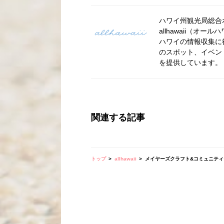
ハワイ州観光局総合ポー
allhawaii（
ハワイの情報収集に
のスポット、イベン
を提供しています。
関連する記事
トップ
allhawaii
メイヤーズクラフト&コミュニティ