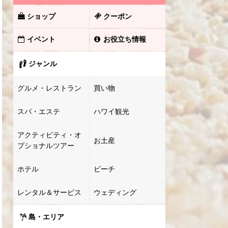
ショップ
クーポン
イベント
お役立ち情報
ジャンル
グルメ・レストラン
買い物
スパ・エステ
ハワイ観光
アクティビティ・オ
お土産
プショナルツアー
ホテル
ビーチ
レンタル＆サービス
ウェディング
島・エリア