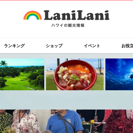
ランキング
ショップ
イベント
お役