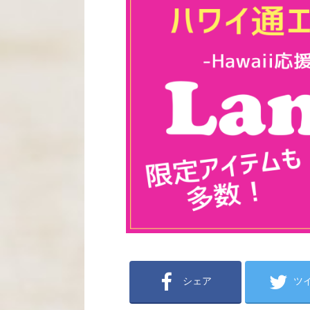
シェア
ツ