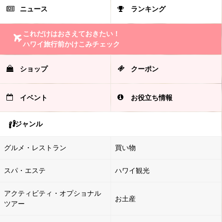
ニュース
ランキング
これだけはおさえておきたい！
ハワイ旅行前かけこみチェック
ショップ
クーポン
イベント
お役立ち情報
ジャンル
グルメ・レストラン
買い物
スパ・エステ
ハワイ観光
アクティビティ・オプショナル
お土産
ツアー