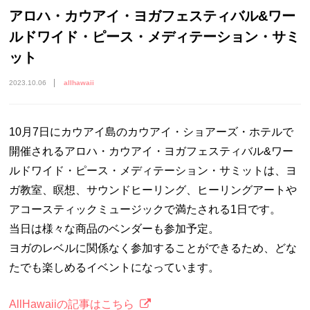
アロハ・カウアイ・ヨガフェスティバル&ワー
ルドワイド・ピース・メディテーション・サミ
ット
2023.10.06
allhawaii
10月7日にカウアイ島のカウアイ・ショアーズ・ホテルで
開催されるアロハ・カウアイ・ヨガフェスティバル&ワー
ルドワイド・ピース・メディテーション・サミットは、ヨ
ガ教室、瞑想、サウンドヒーリング、ヒーリングアートや
アコースティックミュージックで満たされる1日です。
当日は様々な商品のベンダーも参加予定。
ヨガのレベルに関係なく参加することができるため、どな
たでも楽しめるイベントになっています。
AllHawaiiの記事はこちら