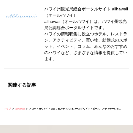
ハワイ州観光局総合ポータルサイト allhawaii
（オールハワイ）
allhawaii（オールハワイ）は、ハワイ州観光
局公認総合ポータルサイトです。
ハワイの情報収集に役立つホテル、レストラ
ン、アクティビティ、買い物、結婚式のスポ
ット、イベント、コラム、みんなのおすすめ
のハワイなど、さまざまな情報を提供してい
ます。
関連する記事
トップ
allhawaii
アロハ・カウアイ・ヨガフェスティバル&ワールドワイド・ピース・メディテーショ...