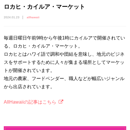
ロカヒ・カイルア・マーケット
2024.01.23
allhawaii
毎週日曜日午前9時から午後1時にカイルアで開催されてい
る、ロカヒ・カイルア・マーケット。
ロカヒとはハワイ語で調和や団結を意味し、地元のビジネ
スをサポートするために人々が集まる場所としてマーケッ
トが開催されています。
地元の農家、フードベンダー、職人などが幅広いジャンル
から出店されています。
AllHawaiiの記事はこちら