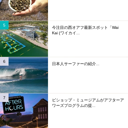
今注目の西オアフ最新スポット「Wai
Kai (ワイカイ...
日本人サーファーの紹介...
ビショップ・ミュージアムがアフターア
ワーズプログラムの提...