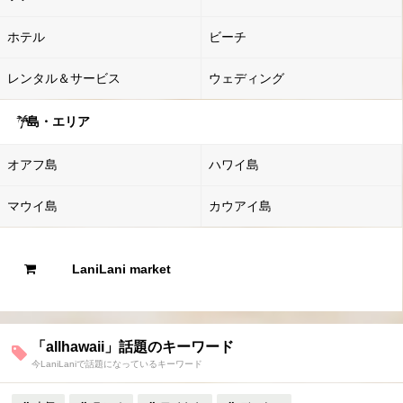
ホテル
ビーチ
レンタル＆サービス
ウェディング
島・エリア
オアフ島
ハワイ島
マウイ島
カウアイ島
LaniLani market
「allhawaii」話題のキーワード
今LaniLaniで話題になっているキーワード