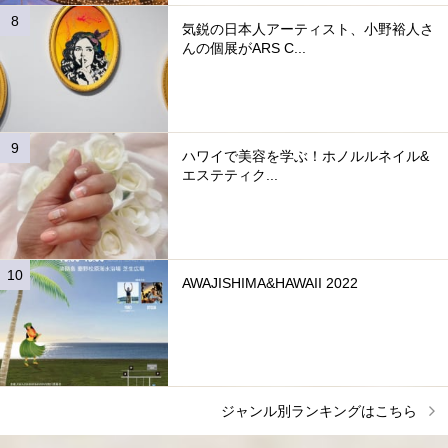
気鋭の日本人アーティスト、小野裕人さ
んの個展がARS C...
ハワイで美容を学ぶ！ホノルルネイル&
エステティク...
AWAJISHIMA&HAWAII 2022
ジャンル別ランキングはこちら