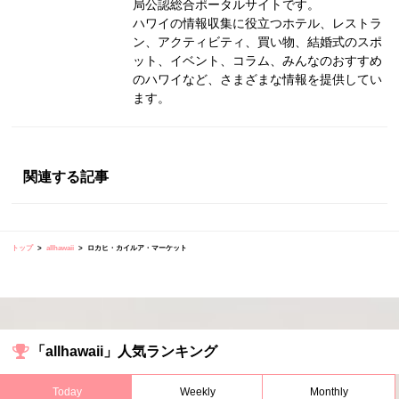
局公認総合ポータルサイトです。
ハワイの情報収集に役立つホテル、レストラ
ン、アクティビティ、買い物、結婚式のスポ
ット、イベント、コラム、みんなのおすすめ
のハワイなど、さまざまな情報を提供してい
ます。
関連する記事
トップ
allhawaii
ロカヒ・カイルア・マーケット
「allhawaii」人気ランキング
Today
Weekly
Monthly