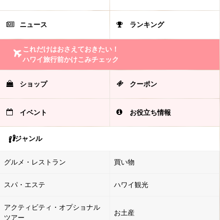
ニュース
ランキング
これだけはおさえておきたい！
ハワイ旅行前かけこみチェック
ショップ
クーポン
イベント
お役立ち情報
ジャンル
グルメ・レストラン
買い物
スパ・エステ
ハワイ観光
アクティビティ・オプショナル
お土産
ツアー