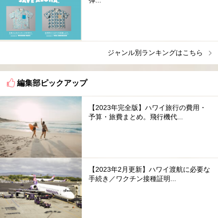
ジャンル別ランキングはこちら
編集部ピックアップ
【2023年完全版】ハワイ旅行の費用・
予算・旅費まとめ。飛行機代...
【2023年2月更新】ハワイ渡航に必要な
手続き／ワクチン接種証明...