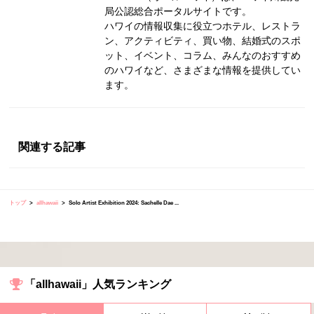
局公認総合ポータルサイトです。
ハワイの情報収集に役立つホテル、レストラ
ン、アクティビティ、買い物、結婚式のスポ
ット、イベント、コラム、みんなのおすすめ
のハワイなど、さまざまな情報を提供してい
ます。
関連する記事
トップ
allhawaii
Solo Artist Exhibition 2024: Sachelle Dae ...
「allhawaii」人気ランキング