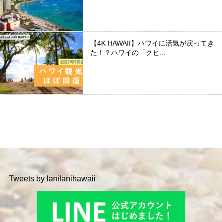
【4K HAWAII】ハワイに活気が戻ってき
た！？ハワイの「クヒ...
Tweets by lanilanihawaii