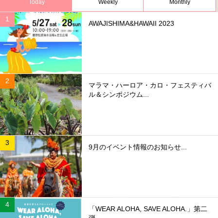
Today
Weekly
Monthly
AWAJISHIMA&HAWAII 2023
マラマ・ハーロア・カロ・フェスティバ
ル＆シンポジウム...
9月のイベント情報のお知らせ...
「WEAR ALOHA, SAVE ALOHA.」第二
弾...