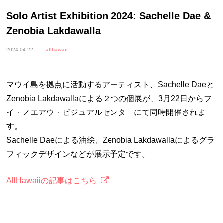
Solo Artist Exhibition 2024: Sachelle Dae &
Zenobia Lakdawalla
2024.04.22
allhawaii
マウイ島を拠点に活動するアーティスト、Sachelle Daeと
Zenobia Lakdawallaによる２つの個展が、3月22日からフ
イ・ノエアウ・ビジュアルセンターにて同時開催されま
す。
Sachelle Daeによる油絵、Zenobia Lakdawallaによるグラ
フィックデザインなどが展示予定です。
AllHawaiiの記事はこちら