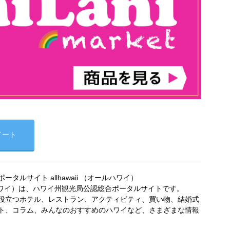
イート
タルサイト allhawaii （オールハワイ）
オールハワイ）は、ハワイ州観光局公認総合ポータルサイトです。
役立つホテル、レストラン、アクティビティ、買い物、結婚式
ト、コラム、みんなのおすすめのハワイなど、さまざまな情報