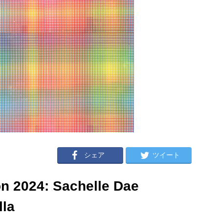
シェア
ツイート
ion 2024: Sachelle Dae
lla