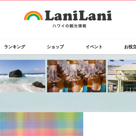
ランキング
ショップ
イベント
お役