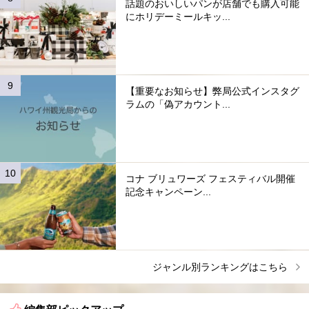
話題のおいしいパンが店舗でも購入可能
にホリデーミールキッ...
【重要なお知らせ】弊局公式インスタグ
ラムの「偽アカウント...
コナ ブリュワーズ フェスティバル開催
記念キャンペーン...
ジャンル別ランキングはこちら