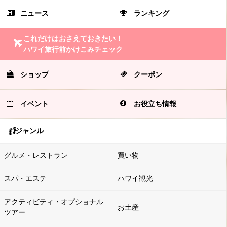
ニュース
ランキング
これだけはおさえておきたい！
ハワイ旅行前かけこみチェック
ショップ
クーポン
イベント
お役立ち情報
ジャンル
グルメ・レストラン
買い物
スパ・エステ
ハワイ観光
アクティビティ・オプショナル
お土産
ツアー