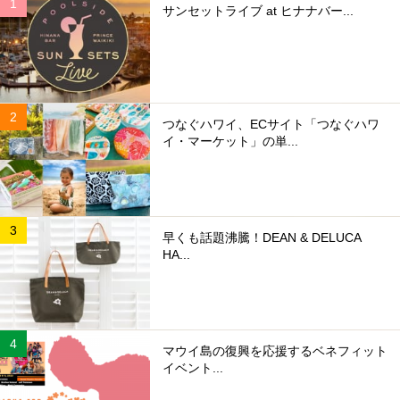
サンセットライブ at ヒナナバー...
つなぐハワイ、ECサイト「つなぐハワ
イ・マーケット」の単...
早くも話題沸騰！DEAN & DELUCA
HA...
マウイ島の復興を応援するベネフィット
イベント...