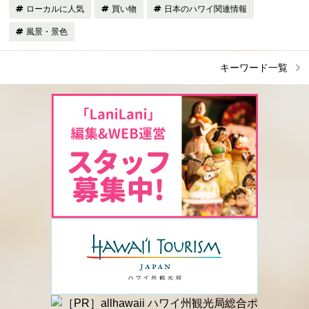
ローカルに人気
買い物
日本のハワイ関連情報
風景・景色
キーワード一覧