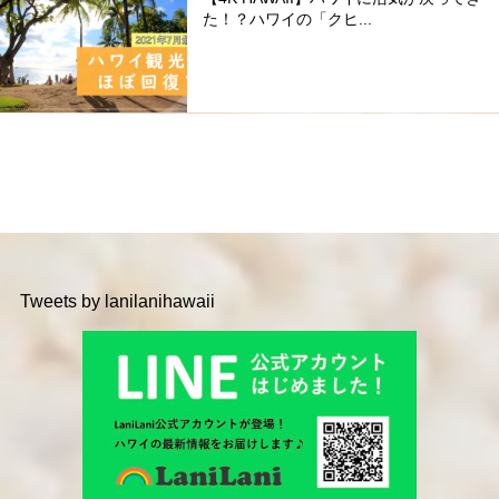
た！？ハワイの「クヒ...
Tweets by lanilanihawaii