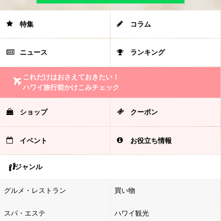
特集
コラム
ニュース
ランキング
これだけはおさえておきたい！
ハワイ旅行前かけこみチェック
ショップ
クーポン
イベント
お役立ち情報
ジャンル
グルメ・レストラン
買い物
スパ・エステ
ハワイ観光