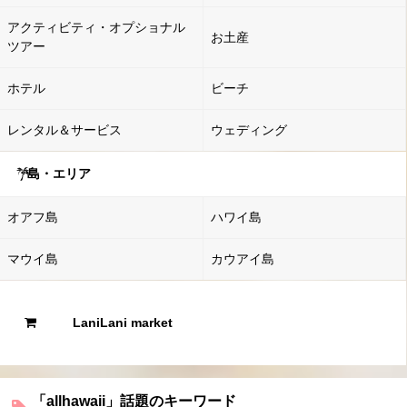
アクティビティ・オプショナル
お土産
ツアー
ホテル
ビーチ
レンタル＆サービス
ウェディング
島・エリア
オアフ島
ハワイ島
マウイ島
カウアイ島
LaniLani market
「allhawaii」話題のキーワード