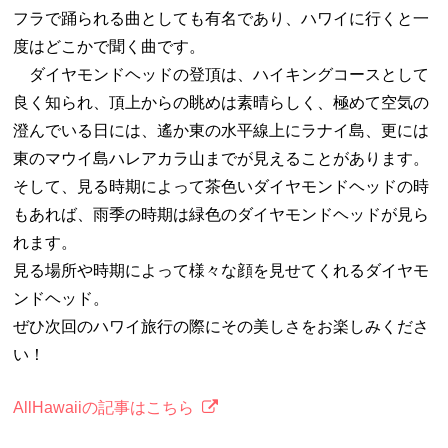
フラで踊られる曲としても有名であり、ハワイに行くと一
度はどこかで聞く曲です。
ダイヤモンドヘッドの登頂は、ハイキングコースとして
良く知られ、頂上からの眺めは素晴らしく、極めて空気の
澄んでいる日には、遙か東の水平線上にラナイ島、更には
東のマウイ島ハレアカラ山までが見えることがあります。
そして、見る時期によって茶色いダイヤモンドヘッドの時
もあれば、雨季の時期は緑色のダイヤモンドヘッドが見ら
れます。
見る場所や時期によって様々な顔を見せてくれるダイヤモ
ンドヘッド。
ぜひ次回のハワイ旅行の際にその美しさをお楽しみくださ
い！
AllHawaiiの記事はこちら