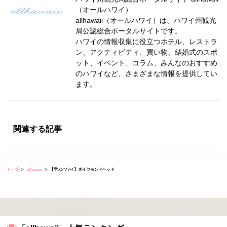
（オールハワイ）
allhawaii（オールハワイ）は、ハワイ州観光
局公認総合ポータルサイトです。
ハワイの情報収集に役立つホテル、レストラ
ン、アクティビティ、買い物、結婚式のスポ
ット、イベント、コラム、みんなのおすすめ
のハワイなど、さまざまな情報を提供してい
ます。
関連する記事
トップ
allhawaii
【学ぶハワイ】ダイヤモンドヘッド