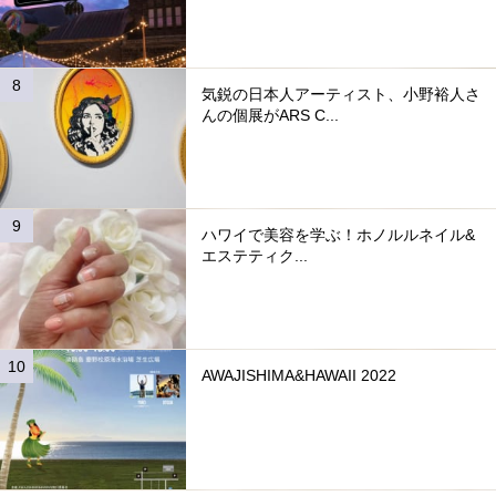
気鋭の日本人アーティスト、小野裕人さ
んの個展がARS C...
ハワイで美容を学ぶ！ホノルルネイル&
エステティク...
AWAJISHIMA&HAWAII 2022