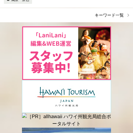
キーワード一覧