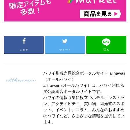
シェア
ツイート
送る
ハワイ州観光局総合ポータルサイト allhawaii
（オールハワイ）
allhawaii（オールハワイ）は、ハワイ州観光
局公認総合ポータルサイトです。
ハワイの情報収集に役立つホテル、レストラ
ン、アクティビティ、買い物、結婚式のスポ
ット、イベント、コラム、みんなのおすすめ
のハワイなど、さまざまな情報を提供してい
ます。