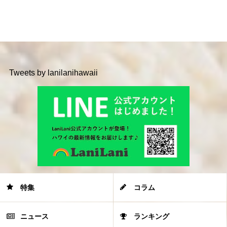
Tweets by lanilanihawaii
特集
コラム
ニュース
ランキング