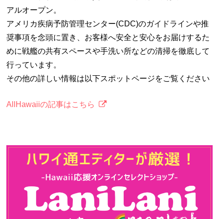
アルオープン。
アメリカ疾病予防管理センター(CDC)のガイドラインや推
奨事項を念頭に置き、お客様へ安全と安心をお届けするた
めに戦艦の共有スペースや手洗い所などの清掃を徹底して
行っています。
その他の詳しい情報は以下スポットページをご覧ください
AllHawaiiの記事はこちら