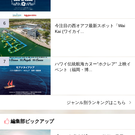
今注目の西オアフ最新スポット「Wai
Kai (ワイカイ...
ハワイ伝統航海カヌー“ホクレア” 上映イ
ベント（福岡・博...
ジャンル別ランキングはこちら
編集部ピックアップ