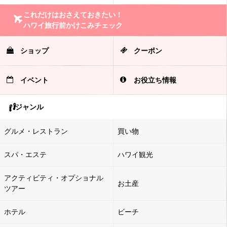
これだけはおさえておきたい！
ハワイ旅行前かけこみチェック
ショップ
クーポン
イベント
お役立ち情報
ジャンル
グルメ・レストラン
買い物
スパ・エステ
ハワイ観光
アクティビティ・オプショナル
お土産
ツアー
ホテル
ビーチ