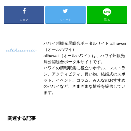
シェア
ツイート
送る
ハワイ州観光局総合ポータルサイト allhawaii
（オールハワイ）
allhawaii（オールハワイ）は、ハワイ州観光
局公認総合ポータルサイトです。
ハワイの情報収集に役立つホテル、レストラ
ン、アクティビティ、買い物、結婚式のスポ
ット、イベント、コラム、みんなのおすすめ
のハワイなど、さまざまな情報を提供してい
ます。
関連する記事