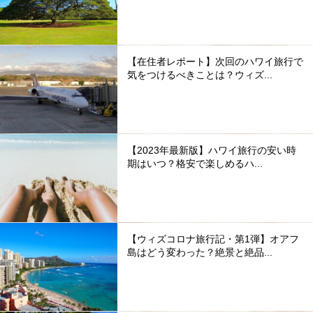
【在住者レポート】次回のハワイ旅行で
気をつけるべきことは？ウィズ...
【2023年最新版】ハワイ旅行の安い時
期はいつ？格安で楽しめるハ...
【ウィズコロナ旅行記・第1弾】オアフ
島はどう変わった？絶景と絶品...