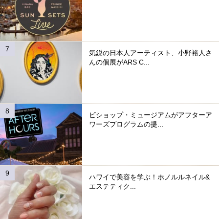
気鋭の日本人アーティスト、小野裕人さ
んの個展がARS C...
ビショップ・ミュージアムがアフターア
ワーズプログラムの提...
ハワイで美容を学ぶ！ホノルルネイル&
エステティク...