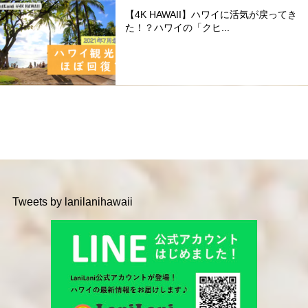
【4K HAWAII】ハワイに活気が戻ってき
た！？ハワイの「クヒ...
Tweets by lanilanihawaii