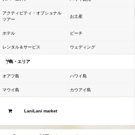
アクティビティ・オプショナル
お土産
ツアー
ホテル
ビーチ
レンタル＆サービス
ウェディング
島・エリア
オアフ島
ハワイ島
マウイ島
カウアイ島
LaniLani market