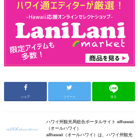
シェア
ツイート
送る
ハワイ州観光局総合ポータルサイト allhawaii
（オールハワイ）
allhawaii（オールハワイ）は、ハワイ州観光