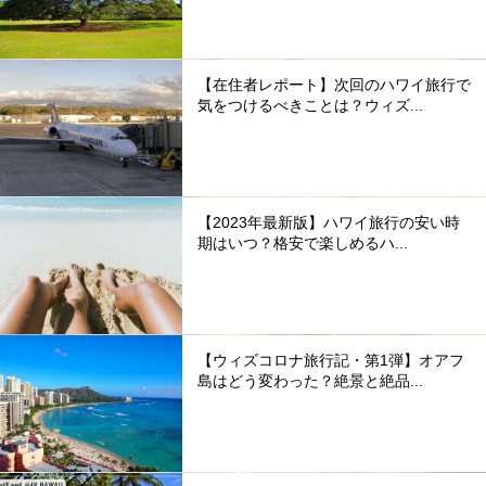
【在住者レポート】次回のハワイ旅行で
気をつけるべきことは？ウィズ...
【2023年最新版】ハワイ旅行の安い時
期はいつ？格安で楽しめるハ...
【ウィズコロナ旅行記・第1弾】オアフ
島はどう変わった？絶景と絶品...