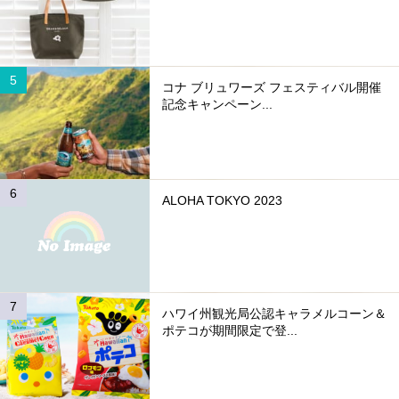
コナ ブリュワーズ フェスティバル開催
記念キャンペーン...
ALOHA TOKYO 2023
ハワイ州観光局公認キャラメルコーン＆
ポテコが期間限定で登...