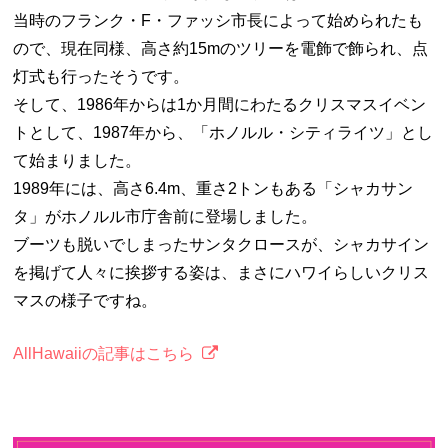
当時のフランク・F・ファッシ市長によって始められたも
ので、現在同様、高さ約15mのツリーを電飾で飾られ、点
灯式も行ったそうです。
そして、1986年からは1か月間にわたるクリスマスイベン
トとして、1987年から、「ホノルル・シティライツ」とし
て始まりました。
1989年には、高さ6.4m、重さ2トンもある「シャカサン
タ」がホノルル市庁舎前に登場しました。
ブーツも脱いでしまったサンタクロースが、シャカサイン
を掲げて人々に挨拶する姿は、まさにハワイらしいクリス
マスの様子ですね。
AllHawaiiの記事はこちら