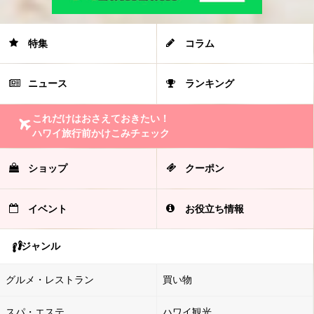
特集
コラム
ニュース
ランキング
これだけはおさえておきたい！
ハワイ旅行前かけこみチェック
ショップ
クーポン
イベント
お役立ち情報
ジャンル
グルメ・レストラン
買い物
スパ・エステ
ハワイ観光