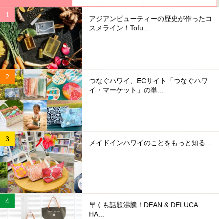
アジアンビューティーの歴史が作ったコ
スメライン！Tofu...
つなぐハワイ、ECサイト「つなぐハワ
イ・マーケット」の単...
メイドインハワイのことをもっと知る...
早くも話題沸騰！DEAN & DELUCA
HA...