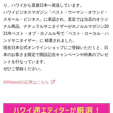
り、ハワイから直接日本へ発送しています。
ハワイビジネスマガジン「ベスト・ウーマン・オウンド・
スモール・ビジネス」に承認され、直近では当店のオリジ
ナル商品、ナチュラルサニタイザーがホノルルマガジン20
21年ベスト・オブ・ホノルル号で「ベスト・ローカル・ハ
ンドサニタイザー」に 精選されました。
現在日本公式オンラインショップにご登録いただくと、日
本のお客さま限定で開設記念キャンペーンや特典のプレゼ
ントを行なっています。
ぜひご登録ください。
AllHawaiiの記事はこちら