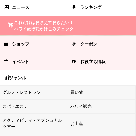
ニュース
ランキング
これだけはおさえておきたい！
ハワイ旅行前かけこみチェック
ショップ
クーポン
イベント
お役立ち情報
ジャンル
グルメ・レストラン
買い物
スパ・エステ
ハワイ観光
アクティビティ・オプショナル
お土産
ツアー