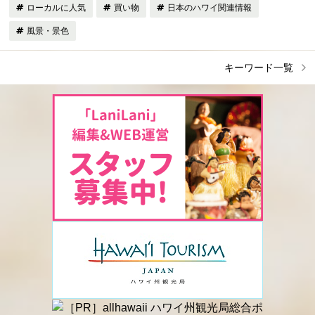
ローカルに人気
買い物
日本のハワイ関連情報
風景・景色
キーワード一覧