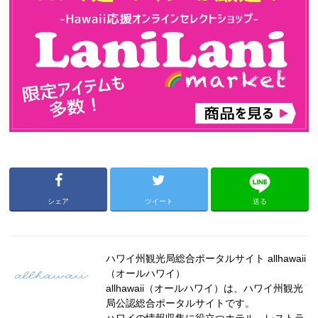
シェア
ツイート
送る
ハワイ州観光局総合ポータルサイト allhawaii
（オールハワイ）
allhawaii（オールハワイ）は、ハワイ州観光
局公認総合ポータルサイトです。