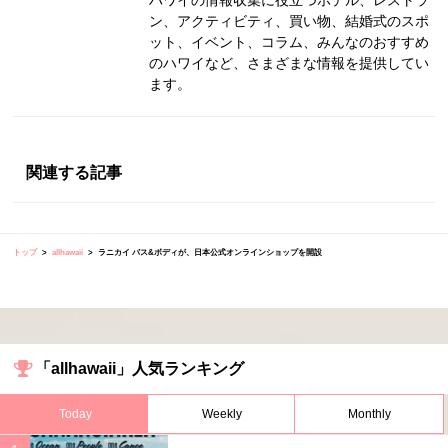
ハワイの情報収集に役立つホテル、レストラ
ン、アクティビティ、買い物、結婚式のスポ
ット、イベント、コラム、みんなのおすすめ
のハワイなど、さまざまな情報を提供してい
ます。
関連する記事
トップ
allhawaii
ラニカイ バス&ボディが、日本公式オンラインショップを開設
「allhawaii」人気ランキング
Today
Weekly
Monthly