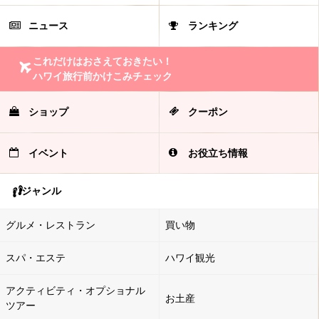
ニュース
ランキング
これだけはおさえておきたい！
ハワイ旅行前かけこみチェック
ショップ
クーポン
イベント
お役立ち情報
ジャンル
グルメ・レストラン
買い物
スパ・エステ
ハワイ観光
アクティビティ・オプショナル
お土産
ツアー