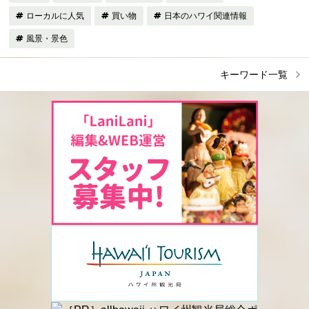
ローカルに人気
買い物
日本のハワイ関連情報
風景・景色
キーワード一覧