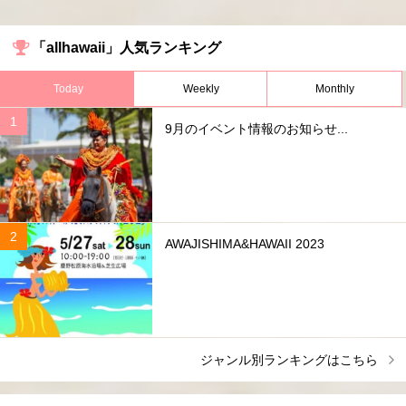
「allhawaii」人気ランキング
Today
Weekly
Monthly
9月のイベント情報のお知らせ...
AWAJISHIMA&HAWAII 2023
ジャンル別ランキングはこちら