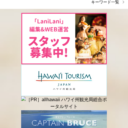
キーワード一覧