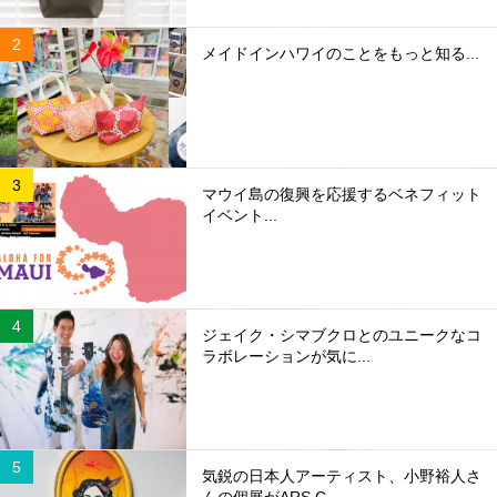
メイドインハワイのことをもっと知る...
マウイ島の復興を応援するベネフィット
イベント...
ジェイク・シマブクロとのユニークなコ
ラボレーションが気に...
気鋭の日本人アーティスト、小野裕人さ