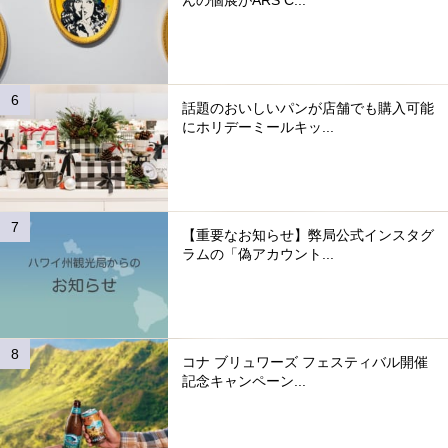
んの個展がARS C...
話題のおいしいパンが店舗でも購入可能
にホリデーミールキッ...
【重要なお知らせ】弊局公式インスタグ
ラムの「偽アカウント...
コナ ブリュワーズ フェスティバル開催
記念キャンペーン...