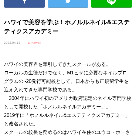
ハワイで美容を学ぶ！ホノルルネイル&エステ
ティクスアカデミー
2022.04.12
allhawaii
ハワイの美容界を牽引してきたスクールがある。
ローカルの生徒だけでなく、M1ビザに必要なネイルプロ
グラムのI-20発行可能校として、日本からも正規留学生を
迎え入れてきた専門学校である。
2004年にハワイ初のアメリカ政府認定のネイル専門学校
として開校した「ホノルルネイルアカデミー」。
2019年に「ホノルルネイル&エステティクスアカデミー」
と改名された。
スクールの校長を務めるのはハワイ在住のユウコ・ホーさ