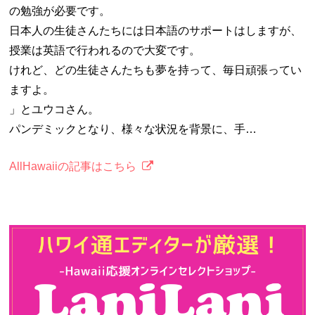
の勉強が必要です。
日本人の生徒さんたちには日本語のサポートはしますが、
授業は英語で行われるので大変です。
けれど、どの生徒さんたちも夢を持って、毎日頑張ってい
ますよ。
」とユウコさん。
パンデミックとなり、様々な状況を背景に、手…
AllHawaiiの記事はこちら