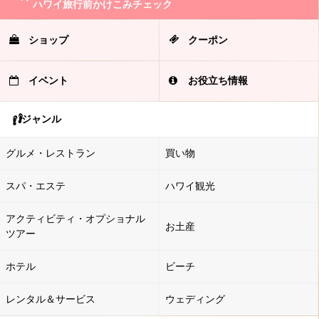
ハワイ旅行前かけこみチェック
ショップ
クーポン
イベント
お役立ち情報
ジャンル
グルメ・レストラン
買い物
スパ・エステ
ハワイ観光
アクティビティ・オプショナル
お土産
ツアー
ホテル
ビーチ
レンタル＆サービス
ウェディング