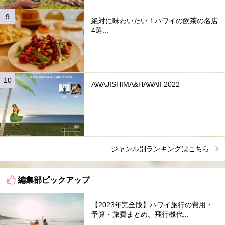
絶対に味わいたい！ハワイの飲茶の名店
4選...
AWAJISHIMA&HAWAII 2022
ジャンル別ランキングはこちら
編集部ピックアップ
【2023年完全版】ハワイ旅行の費用・
予算・旅費まとめ。飛行機代...