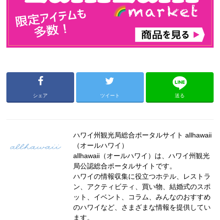
シェア
ツイート
送る
ハワイ州観光局総合ポータルサイト allhawaii
（オールハワイ）
allhawaii（オールハワイ）は、ハワイ州観光
局公認総合ポータルサイトです。
ハワイの情報収集に役立つホテル、レストラ
ン、アクティビティ、買い物、結婚式のスポ
ット、イベント、コラム、みんなのおすすめ
のハワイなど、さまざまな情報を提供してい
ます。