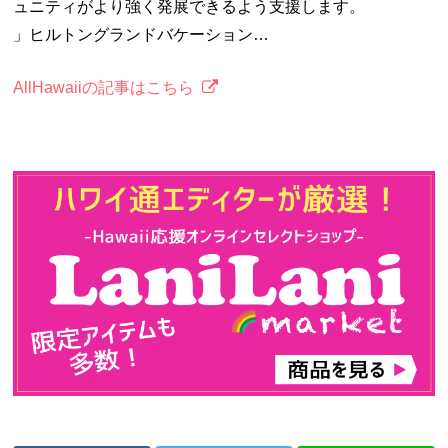
ュニティがより強く発展できるよう支援します。
」ヒルトングランドバケーション…
AllHawaiiの記事はこちら