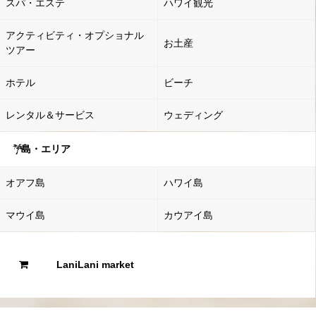
スパ・エステ
ハワイ観光
アクティビティ・オプショナル
お土産
ツアー
ホテル
ビーチ
レンタル＆サービス
ウェディング
島・エリア
オアフ島
ハワイ島
マウイ島
カウアイ島
LaniLani market