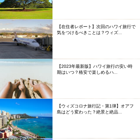
【在住者レポート】次回のハワイ旅行で
気をつけるべきことは？ウィズ...
【2023年最新版】ハワイ旅行の安い時
期はいつ？格安で楽しめるハ...
【ウィズコロナ旅行記・第1弾】オアフ
島はどう変わった？絶景と絶品...