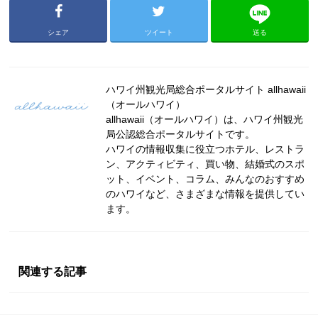
シェア
ツイート
送る
ハワイ州観光局総合ポータルサイト allhawaii
（オールハワイ）
allhawaii（オールハワイ）は、ハワイ州観光
局公認総合ポータルサイトです。
ハワイの情報収集に役立つホテル、レストラ
ン、アクティビティ、買い物、結婚式のスポ
ット、イベント、コラム、みんなのおすすめ
のハワイなど、さまざまな情報を提供してい
ます。
関連する記事