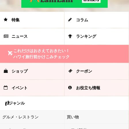
特集
コラム
ニュース
ランキング
これだけはおさえておきたい！
ハワイ旅行前かけこみチェック
ショップ
クーポン
イベント
お役立ち情報
ジャンル
グルメ・レストラン
買い物