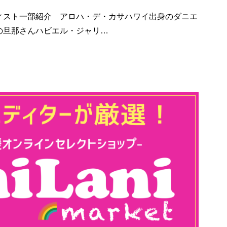
スト一部紹介 アロハ・デ・カサハワイ出身のダニエ
の旦那さんハビエル・ジャリ…