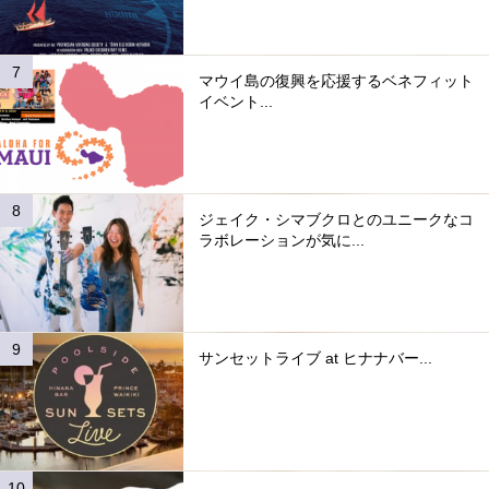
マウイ島の復興を応援するベネフィット
イベント...
ジェイク・シマブクロとのユニークなコ
ラボレーションが気に...
サンセットライブ at ヒナナバー...