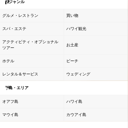
ジャンル
グルメ・レストラン
買い物
スパ・エステ
ハワイ観光
アクティビティ・オプショナル
お土産
ツアー
ホテル
ビーチ
レンタル＆サービス
ウェディング
島・エリア
オアフ島
ハワイ島
マウイ島
カウアイ島