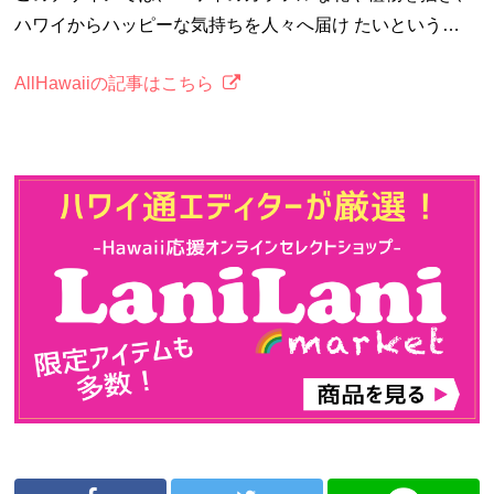
ハワイからハッピーな気持ちを人々へ届け たいという…
AllHawaiiの記事はこちら