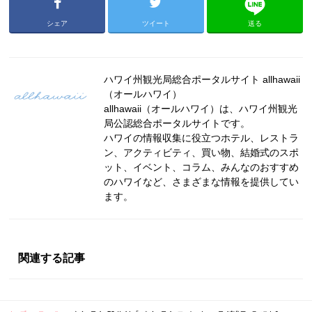
シェア
ツイート
送る
ハワイ州観光局総合ポータルサイト allhawaii
（オールハワイ）
allhawaii（オールハワイ）は、ハワイ州観光
局公認総合ポータルサイトです。
ハワイの情報収集に役立つホテル、レストラ
ン、アクティビティ、買い物、結婚式のスポ
ット、イベント、コラム、みんなのおすすめ
のハワイなど、さまざまな情報を提供してい
ます。
関連する記事