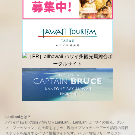
LaniLaniとは？
ハワイ(hawaii)の旅行情報ならLaniLani。LaniLaniはハワイの観光、グル
メ、ファッション、お土産をはじめ、現地オプショナルツアーや話題の流行
スポットを紹介するハワイ情報サイトです。ハワイ情報フリーマガジン