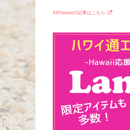
AllHawaiiの記事はこちら