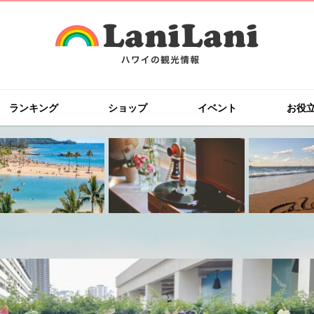
ランキング
ショップ
イベント
お役