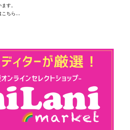
います。
はこちら…