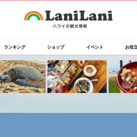
ランキング
ショップ
イベント
お役