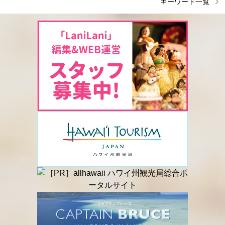
キーワード一覧