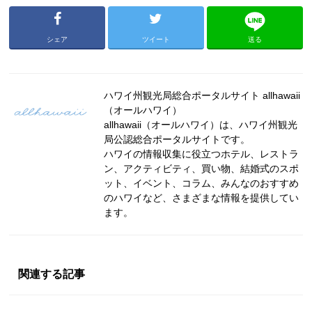
シェア
ツイート
送る
ハワイ州観光局総合ポータルサイト allhawaii
（オールハワイ）
allhawaii（オールハワイ）は、ハワイ州観光
局公認総合ポータルサイトです。
ハワイの情報収集に役立つホテル、レストラ
ン、アクティビティ、買い物、結婚式のスポ
ット、イベント、コラム、みんなのおすすめ
のハワイなど、さまざまな情報を提供してい
ます。
関連する記事