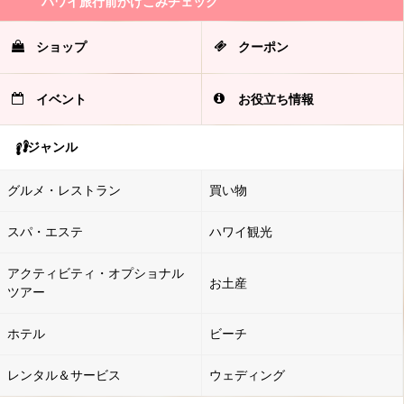
ハワイ旅行前かけこみチェック
ショップ
クーポン
イベント
お役立ち情報
ジャンル
グルメ・レストラン
買い物
スパ・エステ
ハワイ観光
アクティビティ・オプショナル
お土産
ツアー
ホテル
ビーチ
レンタル＆サービス
ウェディング