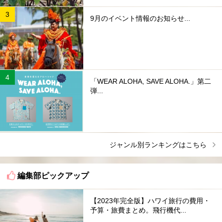
9月のイベント情報のお知らせ...
「WEAR ALOHA, SAVE ALOHA.」第二
弾...
ジャンル別ランキングはこちら
編集部ピックアップ
【2023年完全版】ハワイ旅行の費用・
予算・旅費まとめ。飛行機代...