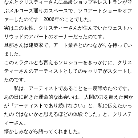
なんとクリスティーさんに高級ショップやレストランが並
ぶメルローズ通りのスペースで、ソロアートショーをオフ
ァーしたのです！2006年のことでした。
実はこの女性、クリスティーさんが住んでいたウェストハ
リウッドのアパートのオーナーだったのです。
旦那さんは建築家で、アート業界とのつながりを持ってい
ました。
このミラクルとも言えるソロショーをきっかけに、クリス
ティーさんのアーティストとしてのキャリアがスタートし
たのです。
「私は、アーティストであることを一度諦めたのです。
あの日に起きた運命的な出会いは、 人間の力を超えた何か
が『アーティストであり続けなさい』と、私に伝えたかっ
たのではないかと思えるほどの体験でした」と、クリステ
ィーさん。
懐かしみながら語ってくれました。