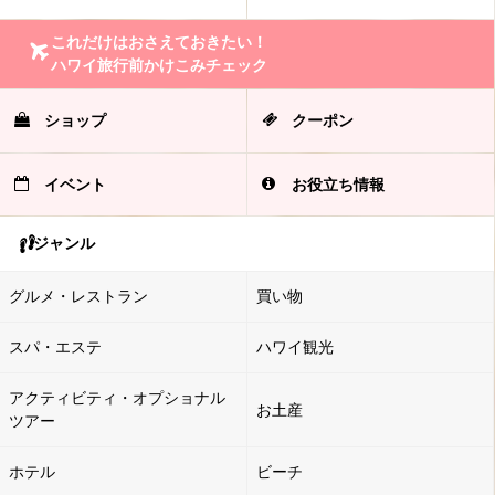
これだけはおさえておきたい！
ハワイ旅行前かけこみチェック
ショップ
クーポン
イベント
お役立ち情報
ジャンル
グルメ・レストラン
買い物
スパ・エステ
ハワイ観光
アクティビティ・オプショナル
お土産
ツアー
ホテル
ビーチ