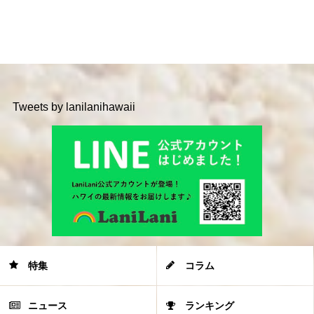
Tweets by lanilanihawaii
特集
コラム
ニュース
ランキング