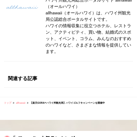
ハワイ州観光局総合ポータルサイト allhawaii
（オールハワイ）
allhawaii（オールハワイ）は、ハワイ州観光
局公認総合ポータルサイトです。
ハワイの情報収集に役立つホテル、レストラ
ン、アクティビティ、買い物、結婚式のスポ
ット、イベント、コラム、みんなのおすすめ
のハワイなど、さまざまな情報を提供してい
ます。
関連する記事
トップ
allhawaii
【楽天GORA×ハワイ州観光局】ハワイゴルフキャンペーンを開催中