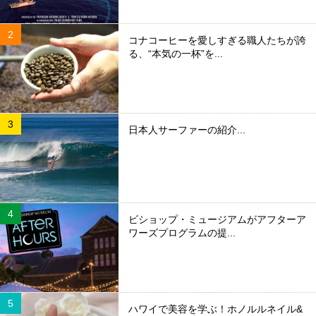
コナコーヒーを愛しすぎる職人たちが誇
る、“本気の一杯”を...
日本人サーファーの紹介...
ビショップ・ミュージアムがアフターア
ワーズプログラムの提...
ハワイで美容を学ぶ！ホノルルネイル&