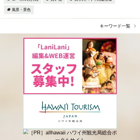
風景・景色
キーワード一覧