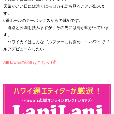
天気がいい日には遠くにモロカイ島も見ることが出来ま
す。
6番ホールのテーボックスからの眺めです。
道路と公園を挟みますが、その先には海が広がっていま
す。
ハワイカイはこんなゴルファーにお薦め ・ハワイでゴ
ルフデビューをしたい…
AllHawaiiの記事はこちら