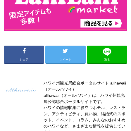
シェア
ツイート
送る
ハワイ州観光局総合ポータルサイト allhawaii
（オールハワイ）
allhawaii（オールハワイ）は、ハワイ州観光
局公認総合ポータルサイトです。
ハワイの情報収集に役立つホテル、レストラ
ン、アクティビティ、買い物、結婚式のスポ
ット、イベント、コラム、みんなのおすすめ
のハワイなど、さまざまな情報を提供してい