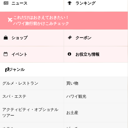
ニュース
ランキング
これだけはおさえておきたい！
ハワイ旅行前かけこみチェック
ショップ
クーポン
イベント
お役立ち情報
ジャンル
グルメ・レストラン
買い物
スパ・エステ
ハワイ観光
アクティビティ・オプショナル
お土産
ツアー