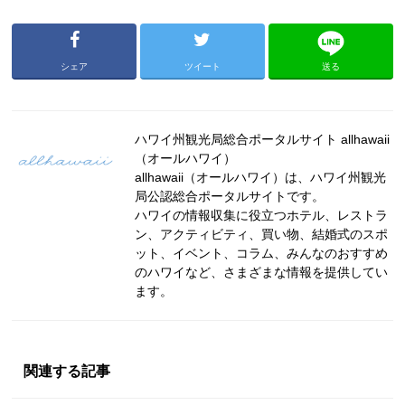
シェア
ツイート
送る
ハワイ州観光局総合ポータルサイト allhawaii
（オールハワイ）
allhawaii（オールハワイ）は、ハワイ州観光
局公認総合ポータルサイトです。
ハワイの情報収集に役立つホテル、レストラ
ン、アクティビティ、買い物、結婚式のスポ
ット、イベント、コラム、みんなのおすすめ
のハワイなど、さまざまな情報を提供してい
ます。
関連する記事