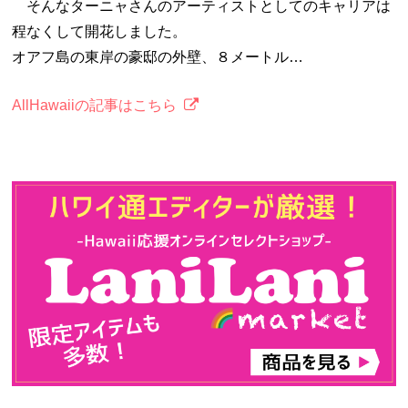
そんなターニャさんのアーティストとしてのキャリアは
程なくして開花しました。
オアフ島の東岸の豪邸の外壁、８メートル…
AllHawaiiの記事はこちら