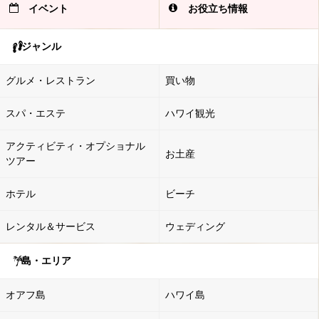
イベント
お役立ち情報
ジャンル
グルメ・レストラン
買い物
スパ・エステ
ハワイ観光
アクティビティ・オプショナル
お土産
ツアー
ホテル
ビーチ
レンタル＆サービス
ウェディング
島・エリア
オアフ島
ハワイ島