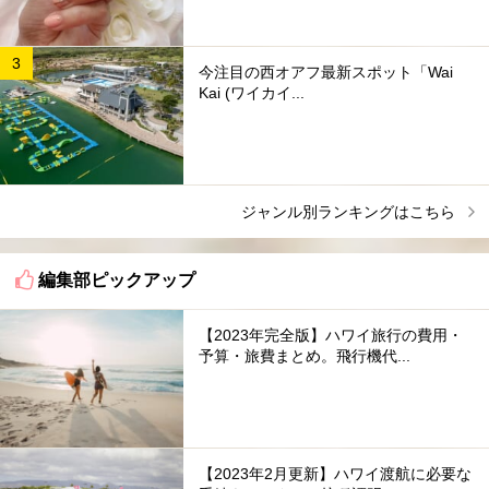
今注目の西オアフ最新スポット「Wai
Kai (ワイカイ...
ジャンル別ランキングはこちら
編集部ピックアップ
【2023年完全版】ハワイ旅行の費用・
予算・旅費まとめ。飛行機代...
【2023年2月更新】ハワイ渡航に必要な