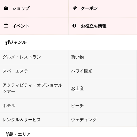
ショップ
クーポン
イベント
お役立ち情報
ジャンル
グルメ・レストラン
買い物
スパ・エステ
ハワイ観光
アクティビティ・オプショナル
お土産
ツアー
ホテル
ビーチ
レンタル＆サービス
ウェディング
島・エリア