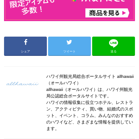
シェア
ツイート
送る
ハワイ州観光局総合ポータルサイト allhawaii
（オールハワイ）
allhawaii（オールハワイ）は、ハワイ州観光
局公認総合ポータルサイトです。
ハワイの情報収集に役立つホテル、レストラ
ン、アクティビティ、買い物、結婚式のスポ
ット、イベント、コラム、みんなのおすすめ
のハワイなど、さまざまな情報を提供してい
ます。