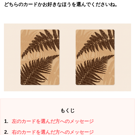
どちらのカードかお好きなほうを選んでくださいね。
もくじ
1
左のカードを選んだ方へのメッセージ
2
右のカードを選んだ方へのメッセージ