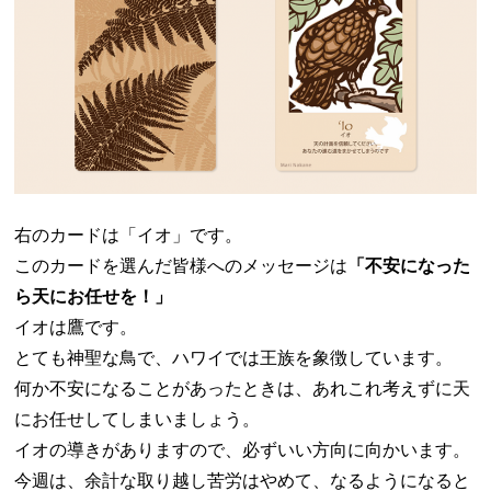
右のカードは「イオ」です。
このカードを選んだ皆様へのメッセージは
「不安になった
ら天にお任せを！」
イオは鷹です。
とても神聖な鳥で、ハワイでは王族を象徴しています。
何か不安になることがあったときは、あれこれ考えずに天
にお任せしてしまいましょう。
イオの導きがありますので、必ずいい方向に向かいます。
今週は、余計な取り越し苦労はやめて、なるようになると