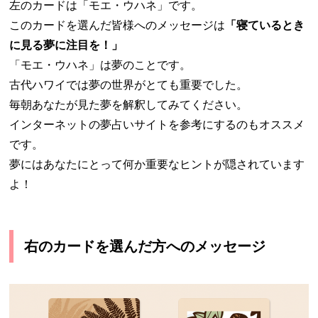
左のカードは「モエ・ウハネ」です。
このカードを選んだ皆様へのメッセージは
「寝ているとき
に見る夢に注目を！」
「モエ・ウハネ」は夢のことです。
古代ハワイでは夢の世界がとても重要でした。
毎朝あなたが見た夢を解釈してみてください。
インターネットの夢占いサイトを参考にするのもオススメ
です。
夢にはあなたにとって何か重要なヒントが隠されています
よ！
右のカードを選んだ方へのメッセージ