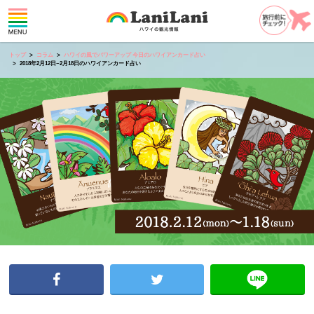
トップ
コラム
ハワイの風でパワーアップ 今日のハワイアンカード占い
2018年2月12日~2月18日のハワイアンカード占い