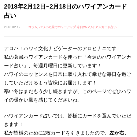
2018年2月12日~2月18日のハワイアンカード
占い
2018.02.12
コラム
ハワイの風でパワーアップ 今日のハワイアンカード占い
アロハ！ハワイ文化ナビゲーターのアロヒナニです！
私の著書ハワイアンカードを使った「今週のハワイアンカ
ード占い」、毎週月曜日に更新しています！
ハワイのエッセンスを日常に取り入れて幸せな毎日を過ご
していただけるよう皆様にお届けします！
寒い冬はまだもう少し続きますが、このページでぜひハワ
イの暖かい風を感じてくださいね。
ハワイアンカード占いでは、皆様にカードを選んでいただ
きます！
私が皆様のために2枚カードを引きましたので、
左か右、