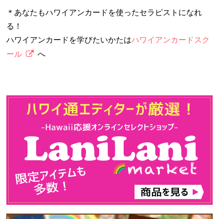
＊あなたもハワイアンカードを使ったセラピストになれ
る！
ハワイアンカードを学びたいかたは
ハワイアンカードスク
ール
へ