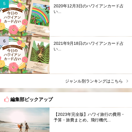
2020年12月3日のハワイアンカード占
い...
2021年9月18日のハワイアンカード占
い...
ジャンル別ランキングはこちら
編集部ピックアップ
【2023年完全版】ハワイ旅行の費用・
予算・旅費まとめ。飛行機代...