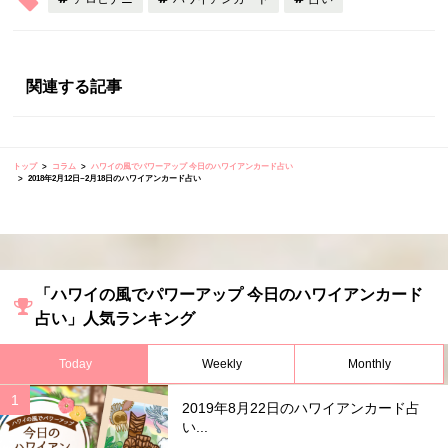
関連する記事
トップ
コラム
ハワイの風でパワーアップ 今日のハワイアンカード占い
2018年2月12日~2月18日のハワイアンカード占い
「ハワイの風でパワーアップ 今日のハワイアンカード
占い」人気ランキング
Today
Weekly
Monthly
2019年8月22日のハワイアンカード占
い...