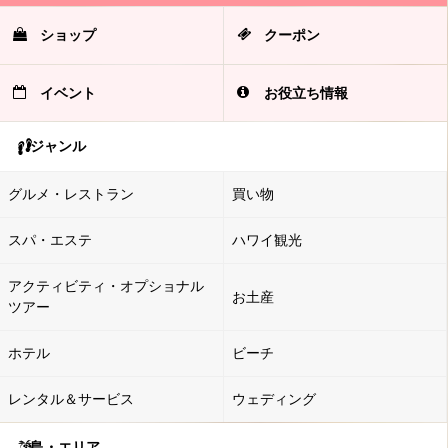
ショップ
クーポン
イベント
お役立ち情報
ジャンル
グルメ・レストラン
買い物
スパ・エステ
ハワイ観光
アクティビティ・オプショナル
お土産
ツアー
ホテル
ビーチ
レンタル＆サービス
ウェディング
島・エリア