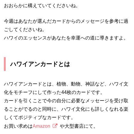
おおらかに構えていてくださいね。
今週はあなたが選んだカードからのメッセージを参考に過
ごしてくださいね。
ハワイのエッセンスがあなたを幸運への道に導きますよ。
ハワイアンカードとは
ハワイアンカードとは、植物、動物、神話など、ハワイ文
化をモチーフにして作った44枚のカードです。
カードを引くことで今の自分に必要なメッセージを受け取
ることがでるのと同時に、ハワイ文化にも詳しくなれる楽
しくてポジティブなカードです。
お買い求めは
Amazon
や大型書店にて。