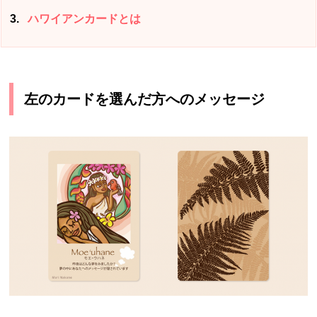
3
ハワイアンカードとは
左のカードを選んだ方へのメッセージ