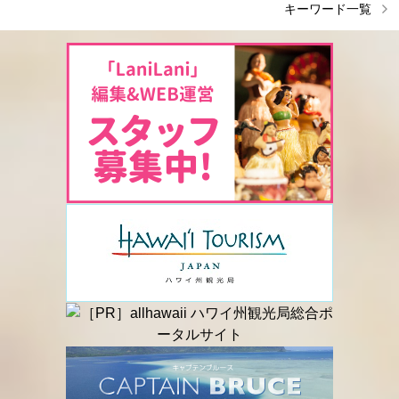
キーワード一覧