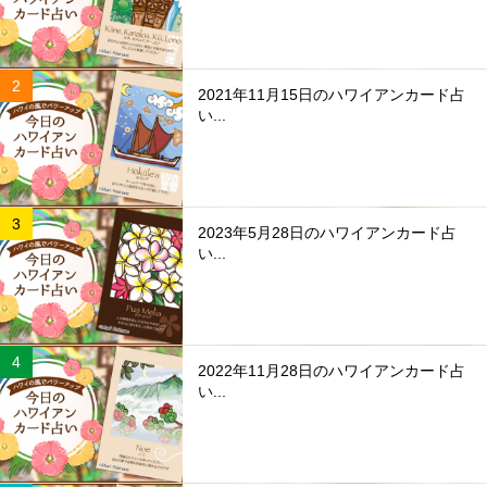
2021年11月15日のハワイアンカード占
い...
2023年5月28日のハワイアンカード占
い...
2022年11月28日のハワイアンカード占
い...