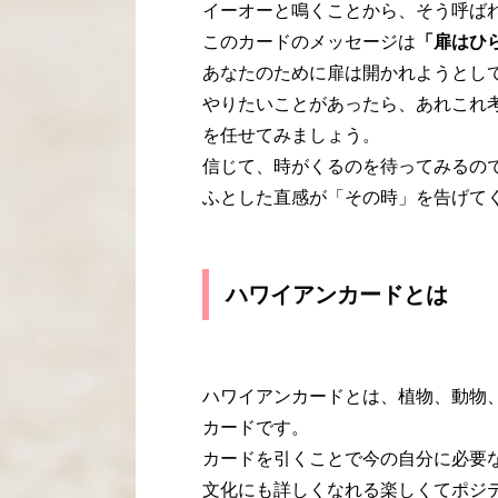
イーオーと鳴くことから、そう呼ば
このカードのメッセージは
「扉はひ
あなたのために扉は開かれようとし
やりたいことがあったら、あれこれ
を任せてみましょう。
信じて、時がくるのを待ってみるの
ふとした直感が「その時」を告げて
ハワイアンカードとは
ハワイアンカードとは、植物、動物
カードです。
カードを引くことで今の自分に必要
文化にも詳しくなれる楽しくてポジ