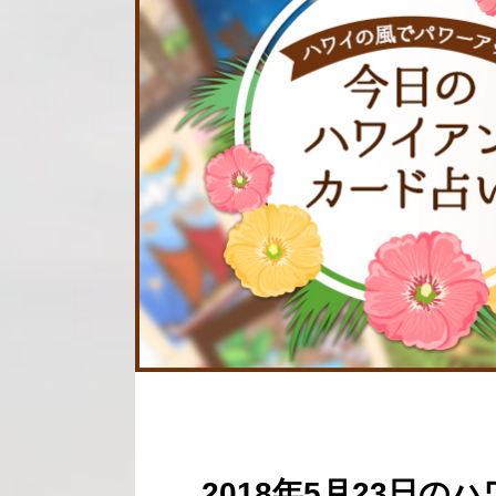
2018年5月23日