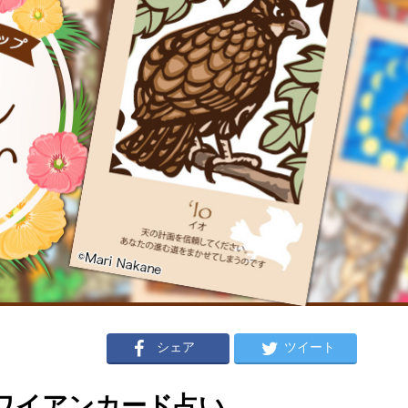
シェア
ツイート
のハワイアンカード占い