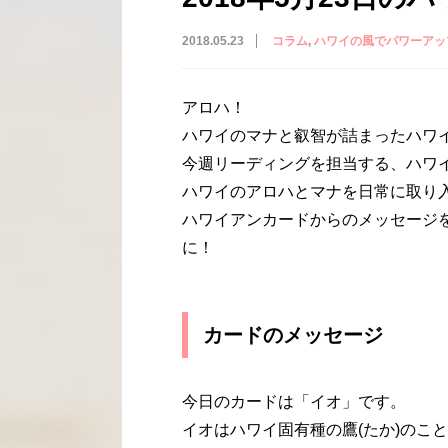
2018.05.23
コラム
ハワイの風でパワーアッ
アロハ！
ハワイのマナと叡智が詰まったハワ
今週リーディングを担当する、ハワイ
ハワイのアロハとマナを日常に取り
ハワイアンカードからのメッセージ
に！
カードのメッセージ
今日のカードは「イオ」です。
イオはハワイ固有種の鷹(たか)のこ