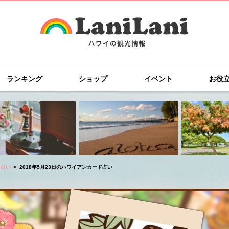
ランキング
ショップ
イベント
お役
ド占い
2018年5月23日のハワイアンカード占い