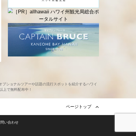
め、現地オプショナルツアーや話題の流行スポットを紹介するハワイ
ヶ所以上で無料配布中！
ページトップ
お問い合わせ