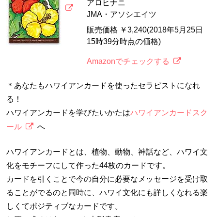
アロヒナニ
JMA・アソシエイツ
販売価格 ￥3,240(2018年5月25日
15時39分時点の価格)
Amazonでチェックする
＊あなたもハワイアンカードを使ったセラピストになれ
る！
ハワイアンカードを学びたいかたは
ハワイアンカードスク
ール
へ
ハワイアンカードとは、植物、動物、神話など、ハワイ文
化をモチーフにして作った44枚のカードです。
カードを引くことで今の自分に必要なメッセージを受け取
ることがでるのと同時に、ハワイ文化にも詳しくなれる楽
しくてポジティブなカードです。