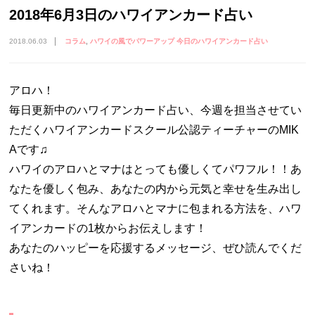
2018年6月3日のハワイアンカード占い
2018.06.03
コラム
ハワイの風でパワーアップ 今日のハワイアンカード占い
アロハ！
毎日更新中のハワイアンカード占い、今週を担当させてい
ただくハワイアンカードスクール公認ティーチャーのMIK
Aです♫
ハワイのアロハとマナはとっても優しくてパワフル！！あ
なたを優しく包み、あなたの内から元気と幸せを生み出し
てくれます。そんなアロハとマナに包まれる方法を、ハワ
イアンカードの1枚からお伝えします！
あなたのハッピーを応援するメッセージ、ぜひ読んでくだ
さいね！