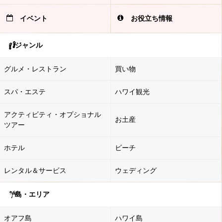
イベント
お役立ち情報
ジャンル
グルメ・レストラン
買い物
スパ・エステ
ハワイ観光
アクティビティ・オプショナル
お土産
ツアー
ホテル
ビーチ
レンタル＆サービス
ウェディング
島・エリア
オアフ島
ハワイ島