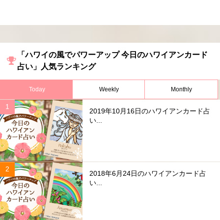
「ハワイの風でパワーアップ 今日のハワイアンカード
占い」人気ランキング
Today
Weekly
Monthly
2019年10月16日のハワイアンカード占
い...
2018年6月24日のハワイアンカード占
い...