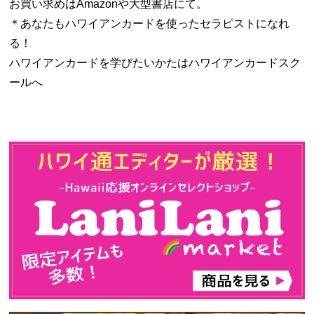
お買い求めはAmazonや大型書店にて。
＊あなたもハワイアンカードを使ったセラピストになれ
る！
ハワイアンカードを学びたいかたはハワイアンカードスク
ールへ