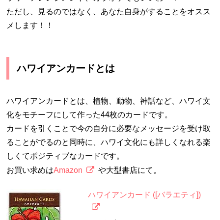
ただし、見るのではなく、あなた自身がすることをオスス
メします！！
ハワイアンカードとは
ハワイアンカードとは、植物、動物、神話など、ハワイ文
化をモチーフにして作った44枚のカードです。
カードを引くことで今の自分に必要なメッセージを受け取
ることがでるのと同時に、ハワイ文化にも詳しくなれる楽
しくてポジティブなカードです。
お買い求めは
Amazon
や大型書店にて。
ハワイアンカード ([バラエティ])