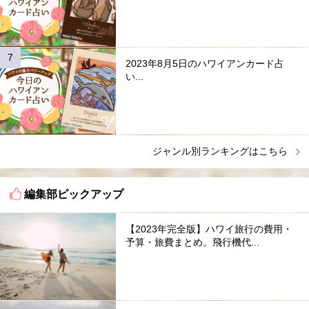
2023年8月5日のハワイアンカード占
い...
ジャンル別ランキングはこちら
編集部ピックアップ
【2023年完全版】ハワイ旅行の費用・
予算・旅費まとめ。飛行機代...