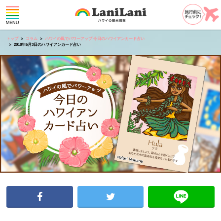
トップ
コラム
ハワイの風でパワーアップ 今日のハワイアンカード占い
2018年6月3日のハワイアンカード占い