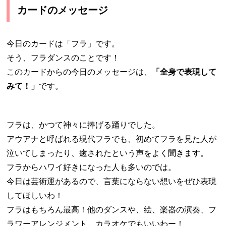
カードのメッセージ
今日のカードは「フラ」です。
そう、フラダンスのことです！
このカードからの今日のメッセージは、
「全身で表現して
みて！」
です。
フラは、かつて神々に捧げる踊りでした。
アウアナと呼ばれる現代フラでも、初めてフラを見た人が
泣いてしまったり、癒されたという声をよく聞きます。
フラからハワイ好きになった人も多いのでは。
今日は芸術運があるので、言葉にならない想いをぜひ表現
してほしいわ！
フラはもちろん最高！他のダンスや、絵、楽器の演奏、フ
ラワーアレンジメント、カラオケでもいいわー！