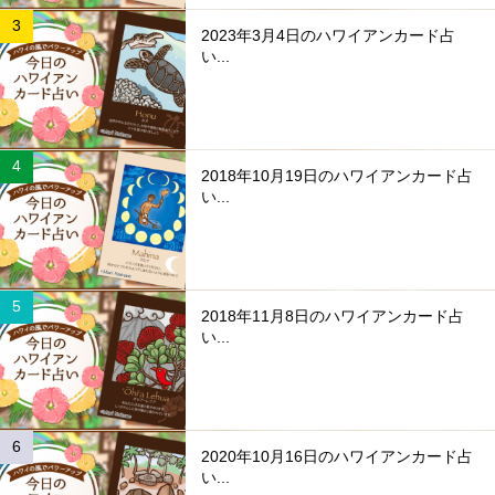
2023年3月4日のハワイアンカード占
い...
2018年10月19日のハワイアンカード占
い...
2018年11月8日のハワイアンカード占
い...
2020年10月16日のハワイアンカード占
い...