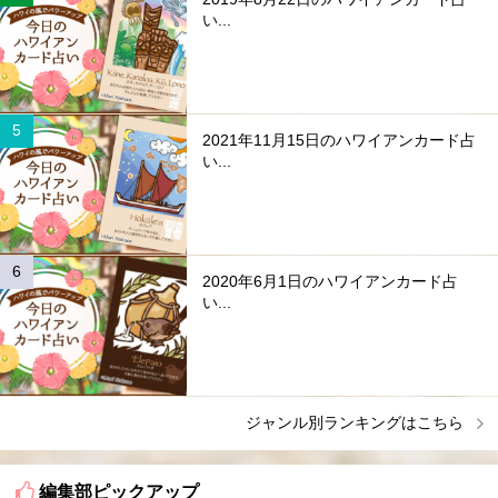
い...
2021年11月15日のハワイアンカード占
い...
2020年6月1日のハワイアンカード占
い...
ジャンル別ランキングはこちら
編集部ピックアップ