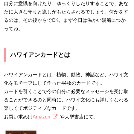
自分に意識を向けたり、ゆっくりしたりすることで、あな
たに大きな守りと癒しがもたらされるでしょう。何かをす
るのは、その後からでOK。まず今日は温かい湯船につか
ってね。
ハワイアンカードとは
ハワイアンカードとは、植物、動物、神話など、ハワイ文
化をモチーフにして作った44枚のカードです。
カードを引くことで今の自分に必要なメッセージを受け取
ることができるのと同時に、ハワイ文化にも詳しくなれる
楽しくてポジティブなカードです。
お買い求めは
Amazon
や大型書店にて。