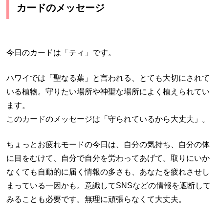
カードのメッセージ
今日のカードは「ティ」です。
ハワイでは「聖なる葉」と言われる、とても大切にされて
いる植物。守りたい場所や神聖な場所によく植えられてい
ます。
このカードのメッセージは「守られているから大丈夫」。
ちょっとお疲れモードの今日は、自分の気持ち、自分の体
に目をむけて、自分で自分を労わってあげて。取りにいか
なくても自動的に届く情報の多さも、あなたを疲れさせし
まっている一因かも。意識してSNSなどの情報を遮断して
みることも必要です。無理に頑張らなくて大丈夫。