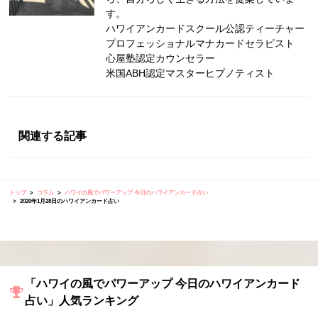
す。
ハワイアンカードスクール公認ティーチャー
プロフェッショナルマナカードセラピスト
心屋塾認定カウンセラー
米国ABH認定マスターヒプノティスト
関連する記事
トップ
コラム
ハワイの風でパワーアップ 今日のハワイアンカード占い
2020年1月28日のハワイアンカード占い
「ハワイの風でパワーアップ 今日のハワイアンカード
占い」人気ランキング