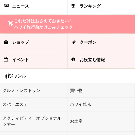
ニュース
ランキング
これだけはおさえておきたい！
ハワイ旅行前かけこみチェック
ショップ
クーポン
イベント
お役立ち情報
ジャンル
グルメ・レストラン
買い物
スパ・エステ
ハワイ観光
アクティビティ・オプショナル
お土産
ツアー