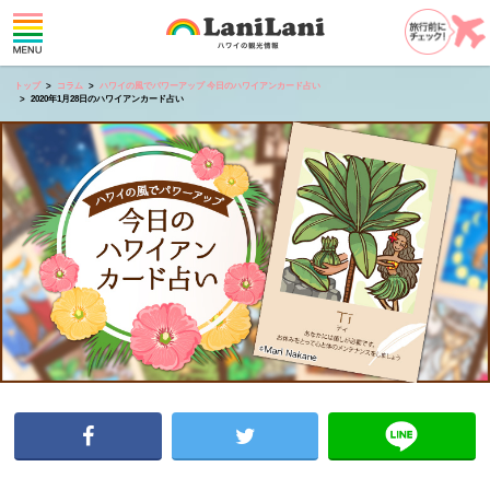
トップ
コラム
ハワイの風でパワーアップ 今日のハワイアンカード占い
2020年1月28日のハワイアンカード占い