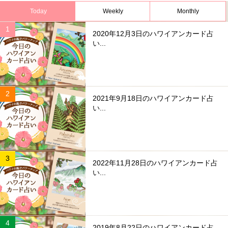
Today
Weekly
Monthly
2020年12月3日のハワイアンカード占
い...
2021年9月18日のハワイアンカード占
い...
2022年11月28日のハワイアンカード占
い...
2019年8月22日のハワイアンカード占