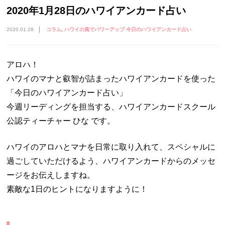
2020年1月28日のハワイアンカード占い
2020.01.28
コラム
ハワイの風でパワーアップ 今日のハワイアンカード占い
アロハ！
ハワイのマナと叡智が詰まったハワイアンカードを使った
「今日のハワイアンカード占い」
今週リーディングを担当する、ハワイアンカードスクール
公認ティーチャー ひな です。
ハワイのアロハとマナを日常に取り入れて、スペシャルに
過ごしていただけるよう、ハワイアンカードからのメッセ
ージをお伝えしますね。
素敵な1日のヒントになりますように！