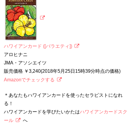
ハワイアンカード ([バラエティ])
アロヒナニ
JMA・アソシエイツ
販売価格 ￥3,240(2018年5月25日15時39分時点の価格)
Amazonでチェックする
＊あなたもハワイアンカードを使ったセラピストになれ
る！
ハワイアンカードを学びたいかたは
ハワイアンカードスク
ール
へ