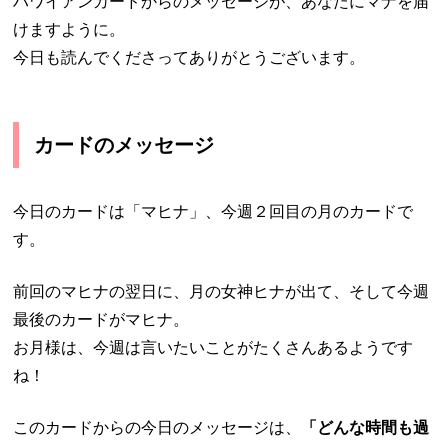
ハワイアンカードからのメッセージが、あなたにマナを届
けますように。
今日も読んでくださってありがとうございます。
カードのメッセージ
今日のカードは「マヒナ」、今週２回目の月のカードで
す。
前回のマヒナの翌日に、月の女神ヒナが出て、そして今週
最後のカードがマヒナ。
お月様は、今週は言いたいことがたくさんあるようです
ね！
このカードからの今日のメッセージは、
「どんな時間も過