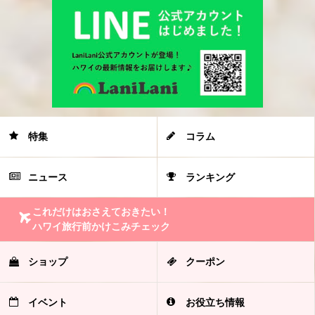
特集
コラム
ニュース
ランキング
これだけはおさえておきたい！
ハワイ旅行前かけこみチェック
ショップ
クーポン
イベント
お役立ち情報