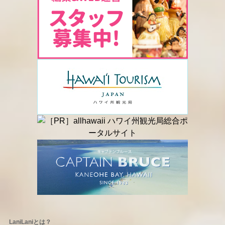
LaniLaniとは？