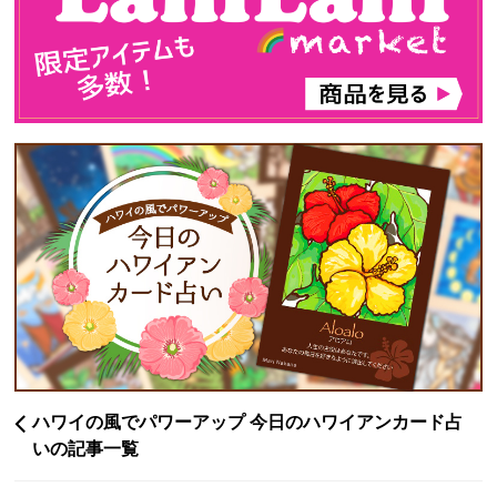
ハワイの風でパワーアップ 今日のハワイアンカード占
いの記事一覧