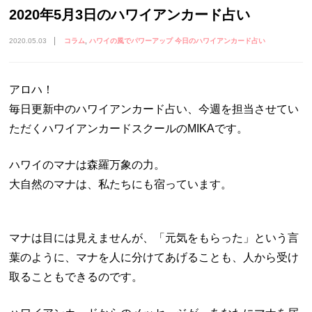
2020年5月3日のハワイアンカード占い
2020.05.03
コラム
ハワイの風でパワーアップ 今日のハワイアンカード占い
アロハ！
毎日更新中のハワイアンカード占い、今週を担当させてい
ただくハワイアンカードスクールのMIKAです。
ハワイのマナは森羅万象の力。
大自然のマナは、私たちにも宿っています。
マナは目には見えませんが、「元気をもらった」という言
葉のように、マナを人に分けてあげることも、人から受け
取ることもできるのです。