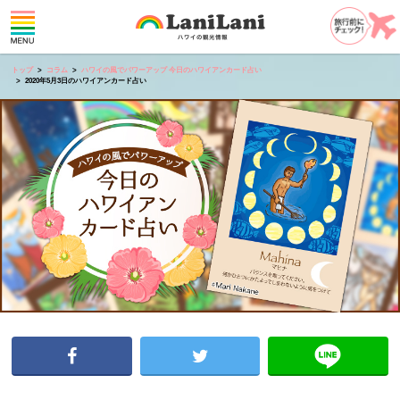
トップ
コラム
ハワイの風でパワーアップ 今日のハワイアンカード占い
2020年5月3日のハワイアンカード占い