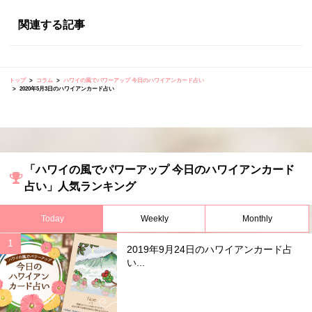
関連する記事
トップ
コラム
ハワイの風でパワーアップ 今日のハワイアンカード占い
2020年5月3日のハワイアンカード占い
「ハワイの風でパワーアップ 今日のハワイアンカード
占い」人気ランキング
Today
Weekly
Monthly
2019年9月24日のハワイアンカード占
い...