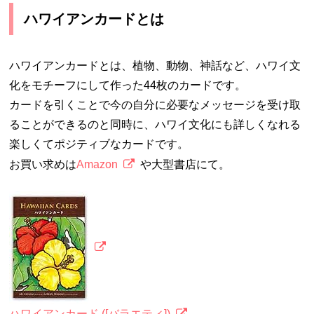
ハワイアンカードとは
ハワイアンカードとは、植物、動物、神話など、ハワイ文
化をモチーフにして作った44枚のカードです。
カードを引くことで今の自分に必要なメッセージを受け取
ることができるのと同時に、ハワイ文化にも詳しくなれる
楽しくてポジティブなカードです。
お買い求めは
Amazon
や大型書店にて。
ハワイアンカード ([バラエティ])