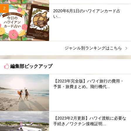
2020年6月1日のハワイアンカード占
い...
ジャンル別ランキングはこちら
編集部ピックアップ
【2023年完全版】ハワイ旅行の費用・
予算・旅費まとめ。飛行機代...
【2023年2月更新】ハワイ渡航に必要な
手続き／ワクチン接種証明...