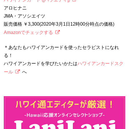
アロヒナニ
JMA・アソシエイツ
販売価格 ￥3,300(2020年3月1日12時00分時点の価格)
Amazonでチェックする
＊あなたもハワイアンカードを使ったセラピストになれ
る！
ハワイアンカードを学びたいかたは
ハワイアンカードスク
ール
へ