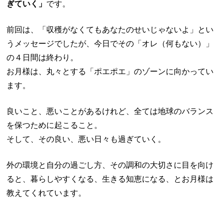
ぎていく」
です。
前回は、「収穫がなくてもあなたのせいじゃないよ」とい
うメッセージでしたが、今日でその「オレ（何もない）」
の４日間は終わり。
お月様は、丸々とする「ポエポエ」のゾーンに向かってい
ます。
良いこと、悪いことがあるけれど、全ては地球のバランス
を保つために起こること。
そして、その良い、悪い日々も過ぎていく。
外の環境と自分の過ごし方、その調和の大切さに目を向け
ると、暮らしやすくなる、生きる知恵になる、とお月様は
教えてくれています。