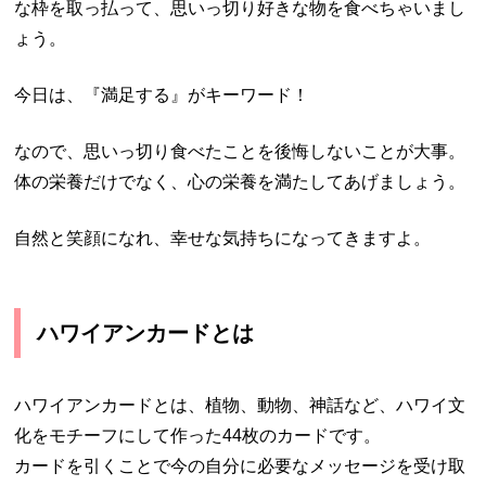
な枠を取っ払って、思いっ切り好きな物を食べちゃいまし
ょう。
今日は、『満足する』がキーワード！
なので、思いっ切り食べたことを後悔しないことが大事。
体の栄養だけでなく、心の栄養を満たしてあげましょう。
自然と笑顔になれ、幸せな気持ちになってきますよ。
ハワイアンカードとは
ハワイアンカードとは、植物、動物、神話など、ハワイ文
化をモチーフにして作った44枚のカードです。
カードを引くことで今の自分に必要なメッセージを受け取