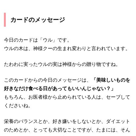
カードのメッセージ
今日のカードは「ウル」です。
ウルの木は、神様クーの生まれ変わりと言われています。
たわわに実ったウルの実は神様からの贈り物ですね。
このカードからの今日のメッセージは、
「美味しいものを
好きなだけ食べる日があってもいいんじゃない？」
もちろん、お医者様から止められている人は、セーブして
くださいね。
栄養のバランスとか、好き嫌いをしないとか、ダイエット
のためとか、とっても大切なことですが、たまには、そん