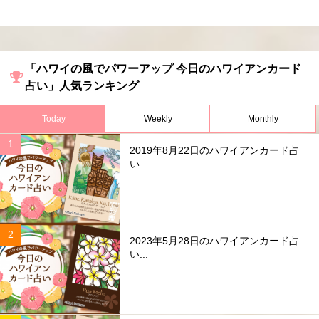
「ハワイの風でパワーアップ 今日のハワイアンカード
占い」人気ランキング
Today
Weekly
Monthly
2019年8月22日のハワイアンカード占
い...
2023年5月28日のハワイアンカード占
い...