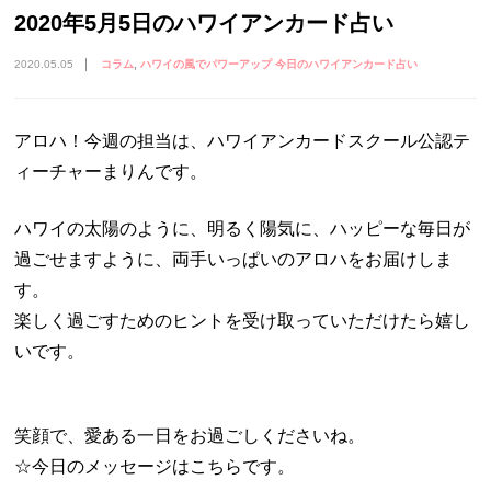
2020年5月5日のハワイアンカード占い
2020.05.05
コラム
ハワイの風でパワーアップ 今日のハワイアンカード占い
アロハ！今週の担当は、ハワイアンカードスクール公認テ
ィーチャーまりんです。
ハワイの太陽のように、明るく陽気に、ハッピーな毎日が
過ごせますように、両手いっぱいのアロハをお届けしま
す。
楽しく過ごすためのヒントを受け取っていただけたら嬉し
いです。
笑顔で、愛ある一日をお過ごしくださいね。
☆今日のメッセージはこちらです。