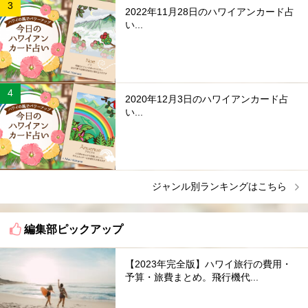
2022年11月28日のハワイアンカード占
い...
2020年12月3日のハワイアンカード占
い...
ジャンル別ランキングはこちら
編集部ピックアップ
【2023年完全版】ハワイ旅行の費用・
予算・旅費まとめ。飛行機代...