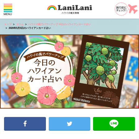
トップ
コラム
ハワイの風でパワーアップ 今日のハワイアンカード占い
2020年5月5日のハワイアンカード占い