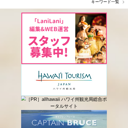
キーワード一覧