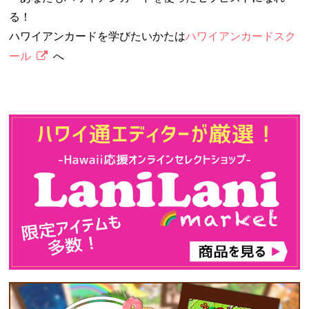
る！
ハワイアンカードを学びたいかたは
ハワイアンカードスク
ール
へ