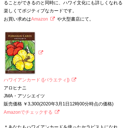
ることができるのと同時に、ハワイ文化にも詳しくなれる
楽しくてポジティブなカードです。
お買い求めは
Amazon
や大型書店にて。
ハワイアンカード ([バラエティ])
アロヒナニ
JMA・アソシエイツ
販売価格 ￥3,300(2020年3月1日12時00分時点の価格)
Amazonでチェックする
＊あなたもハワイアンカードを使ったセラピストになれ