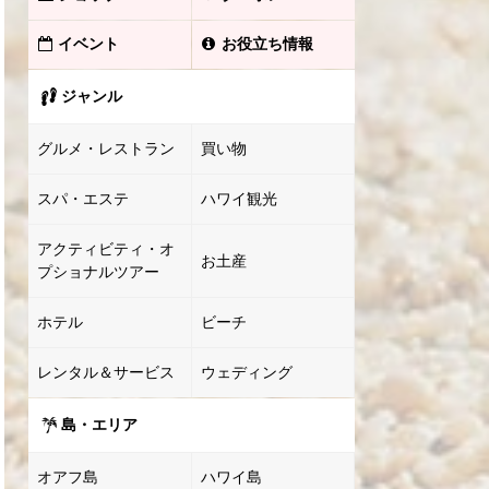
イベント
お役立ち情報
ジャンル
グルメ・レストラン
買い物
スパ・エステ
ハワイ観光
アクティビティ・オ
お土産
プショナルツアー
ホテル
ビーチ
レンタル＆サービス
ウェディング
島・エリア
オアフ島
ハワイ島