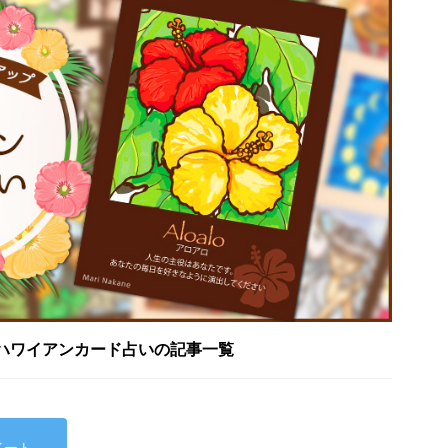
ハワイアンカード占いの記事一覧
イート