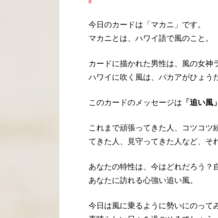
今日のカードは「マカニ」です。
マカニとは、ハワイ語で風のこと。
カードに描かれた男性は、風の女神
ハワイに吹く風は、パカアがひょう
このカードのメッセージは
「追い風
これまで頑張ってきた人、コツコツ
てきた人、見守ってきた人など、そ
あなたの特性は、今はどれだろう？
あなたに訪れる心強い追い風。
今日は風に乗るように勢いにのって