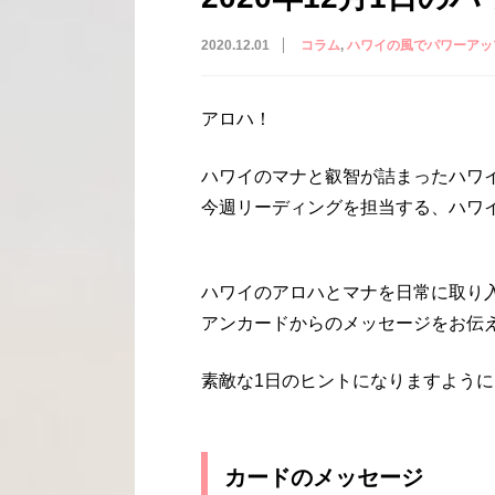
2020.12.01
コラム
ハワイの風でパワーアッ
アロハ！
ハワイのマナと叡智が詰まったハワ
今週リーディングを担当する、ハワイ
ハワイのアロハとマナを日常に取り
アンカードからのメッセージをお伝
素敵な1日のヒントになりますように
カードのメッセージ