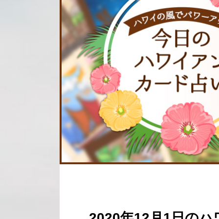
2020年12月1日