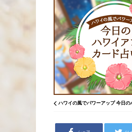
ハワイの風でパワーアップ 今日の
シェア
ツ