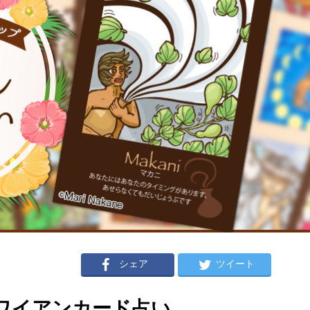
シェア
ツイート
のハワイアンカード占い