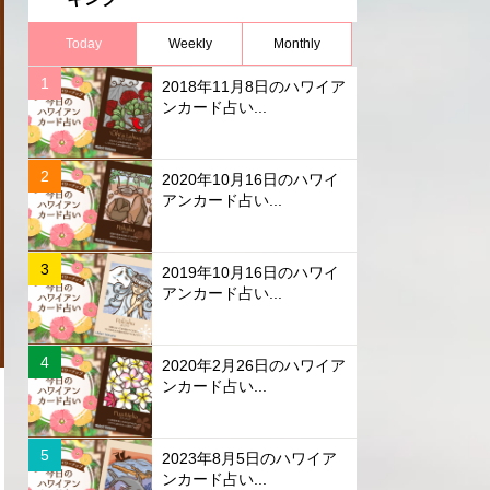
Today
Weekly
Monthly
2018年11月8日のハワイア
ンカード占い...
2020年10月16日のハワイ
アンカード占い...
2019年10月16日のハワイ
アンカード占い...
2020年2月26日のハワイア
ンカード占い...
2023年8月5日のハワイア
ンカード占い...