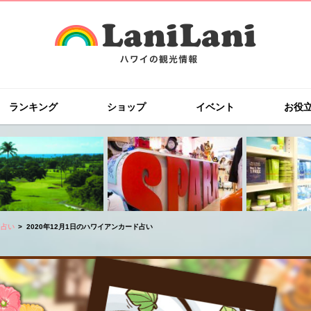
ランキング
ショップ
イベント
お役
ド占い
2020年12月1日のハワイアンカード占い