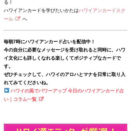
る！
ハワイアンカードを学びたいかたは
ハワイアンカードスク
ール
へ
毎朝7時にハワイアンカード占いを配信中！
今の自分に必要なメッセージを受け取れると同時に、ハワ
イ文化にも詳しくなれる楽しくてポジティブなカードで
す。
ぜひチェックして、ハワイのアロハとマナを日常に取り入
れてみてくださいね。
ハワイの風でパワーアップ 今日のハワイアンカード占
い｜コラム一覧