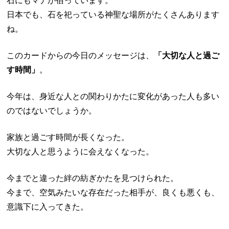
石にもマナが宿っています。
日本でも、石を祀っている神聖な場所がたくさんあります
ね。
このカードからの今日のメッセージは、
「大切な人と過ご
す時間」
。
今年は、身近な人との関わりかたに変化があった人も多い
のではないでしょうか。
家族と過ごす時間が長くなった。
大切な人と思うように会えなくなった。
今までと違った絆の紡ぎかたを見つけられた。
今まで、空気みたいな存在だった相手が、良くも悪くも、
意識下に入ってきた。