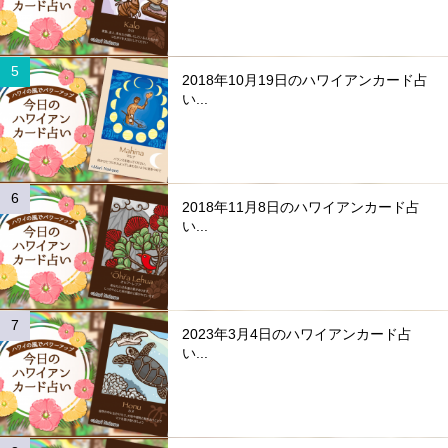
2018年10月19日のハワイアンカード占
い...
2018年11月8日のハワイアンカード占
い...
2023年3月4日のハワイアンカード占
い...