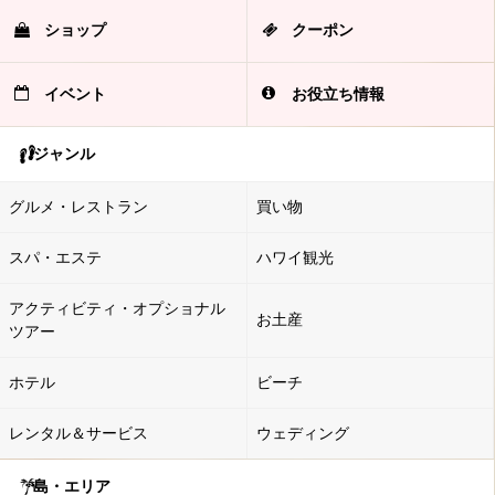
ショップ
クーポン
イベント
お役立ち情報
ジャンル
グルメ・レストラン
買い物
スパ・エステ
ハワイ観光
アクティビティ・オプショナル
お土産
ツアー
ホテル
ビーチ
レンタル＆サービス
ウェディング
島・エリア