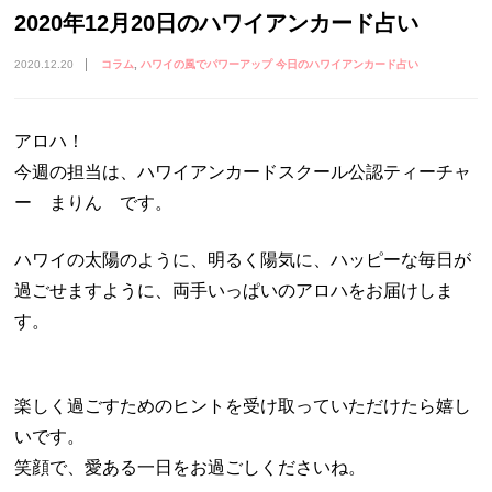
2020年12月20日のハワイアンカード占い
2020.12.20
コラム
ハワイの風でパワーアップ 今日のハワイアンカード占い
アロハ！
今週の担当は、ハワイアンカードスクール公認ティーチャ
ー まりん です。
ハワイの太陽のように、明るく陽気に、ハッピーな毎日が
過ごせますように、両手いっぱいのアロハをお届けしま
す。
楽しく過ごすためのヒントを受け取っていただけたら嬉し
いです。
笑顔で、愛ある一日をお過ごしくださいね。