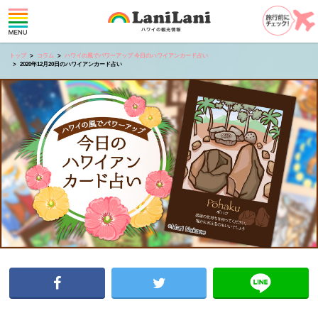
トップ
コラム
ハワイの風でパワーアップ 今日のハワイアンカード占い
2020年12月20日のハワイアンカード占い