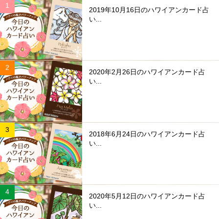
2019年10月16日のハワイアンカード占
い...
2020年2月26日のハワイアンカード占
い...
2018年6月24日のハワイアンカード占
い...
2020年5月12日のハワイアンカード占
い...