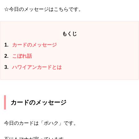
☆今日のメッセージはこちらです。
もくじ
1
カードのメッセージ
2
こぼれ話
3
ハワイアンカードとは
カードのメッセージ
今日のカードは「ポハク」です。