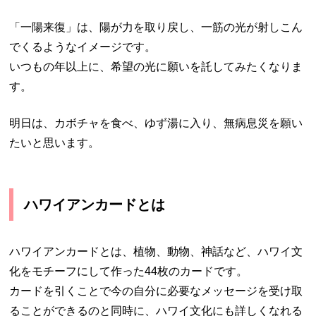
「一陽来復」は、陽が力を取り戻し、一筋の光が射しこん
でくるようなイメージです。
いつもの年以上に、希望の光に願いを託してみたくなりま
す。
明日は、カボチャを食べ、ゆず湯に入り、無病息災を願い
たいと思います。
ハワイアンカードとは
ハワイアンカードとは、植物、動物、神話など、ハワイ文
化をモチーフにして作った44枚のカードです。
カードを引くことで今の自分に必要なメッセージを受け取
ることができるのと同時に、ハワイ文化にも詳しくなれる