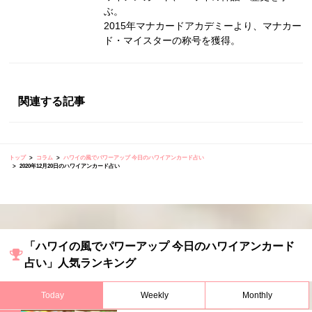
ぶ。
2015年マナカードアカデミーより、マナカー
ド・マイスターの称号を獲得。
関連する記事
トップ
コラム
ハワイの風でパワーアップ 今日のハワイアンカード占い
2020年12月20日のハワイアンカード占い
「ハワイの風でパワーアップ 今日のハワイアンカード
占い」人気ランキング
Today
Weekly
Monthly