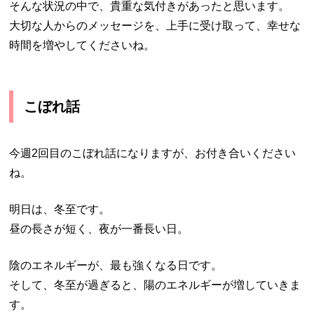
そんな状況の中で、貴重な気付きがあったと思います。
大切な人からのメッセージを、上手に受け取って、幸せな
時間を増やしてくださいね。
こぼれ話
今週2回目のこぼれ話になりますが、お付き合いください
ね。
明日は、冬至です。
昼の長さが短く、夜が一番長い日。
陰のエネルギーが、最も強くなる日です。
そして、冬至が過ぎると、陽のエネルギーが増していきま
す。