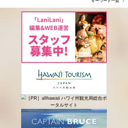
キーワード一覧