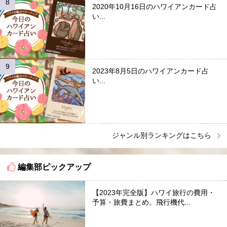
2020年10月16日のハワイアンカード占
い...
2023年8月5日のハワイアンカード占
い...
ジャンル別ランキングはこちら
編集部ピックアップ
【2023年完全版】ハワイ旅行の費用・
予算・旅費まとめ。飛行機代...