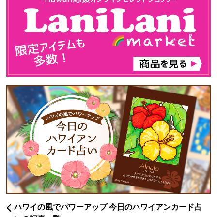
ハワイの風でパワーアップ 今日のハワイアンカード占