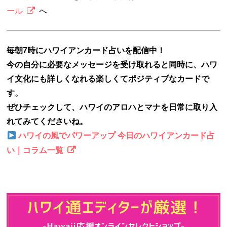
ール
へ
毎朝7時にハワイアンカード占いを配信中！
今の自分に必要なメッセージを受け取れると同時に、ハワ
イ文化にも詳しくなれる楽しくてポジティブなカードで
す。
ぜひチェックして、ハワイのアロハとマナを日常に取り入
れてみてくださいね。
ハワイの風でパワーアップ 今日のハワイアンカード占
い｜コラム一覧