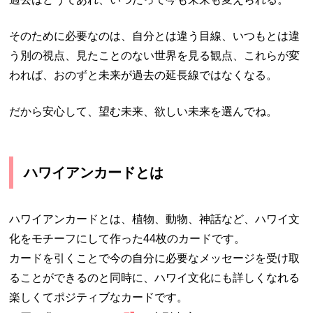
そのために必要なのは、自分とは違う目線、いつもとは違
う別の視点、見たことのない世界を見る観点、これらが変
われば、おのずと未来が過去の延長線ではなくなる。
だから安心して、望む未来、欲しい未来を選んでね。
ハワイアンカードとは
ハワイアンカードとは、植物、動物、神話など、ハワイ文
化をモチーフにして作った44枚のカードです。
カードを引くことで今の自分に必要なメッセージを受け取
ることができるのと同時に、ハワイ文化にも詳しくなれる
楽しくてポジティブなカードです。