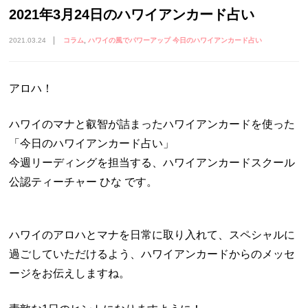
2021年3月24日のハワイアンカード占い
2021.03.24
コラム
ハワイの風でパワーアップ 今日のハワイアンカード占い
アロハ！
ハワイのマナと叡智が詰まったハワイアンカードを使った
「今日のハワイアンカード占い」
今週リーディングを担当する、ハワイアンカードスクール
公認ティーチャー ひな です。
ハワイのアロハとマナを日常に取り入れて、スペシャルに
過ごしていただけるよう、ハワイアンカードからのメッセ
ージをお伝えしますね。