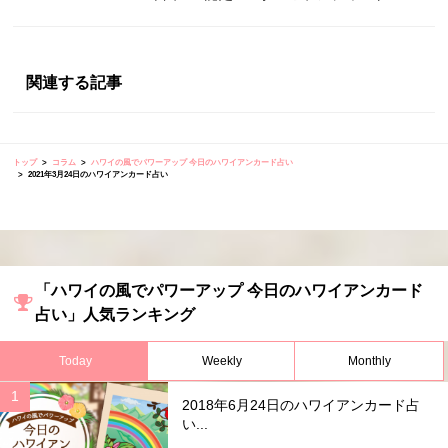
関連する記事
トップ
コラム
ハワイの風でパワーアップ 今日のハワイアンカード占い
2021年3月24日のハワイアンカード占い
「ハワイの風でパワーアップ 今日のハワイアンカード
占い」人気ランキング
Today
Weekly
Monthly
2018年6月24日のハワイアンカード占
い...