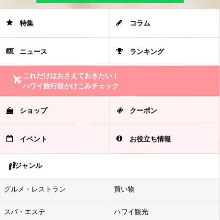
特集
コラム
ニュース
ランキング
これだけはおさえておきたい！
ハワイ旅行前かけこみチェック
ショップ
クーポン
イベント
お役立ち情報
ジャンル
グルメ・レストラン
買い物
スパ・エステ
ハワイ観光