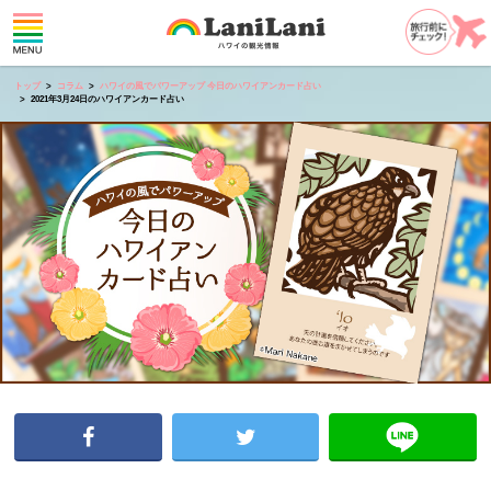
トップ
コラム
ハワイの風でパワーアップ 今日のハワイアンカード占い
2021年3月24日のハワイアンカード占い