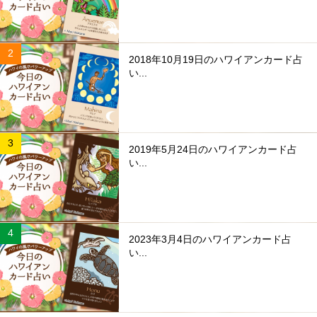
2018年10月19日のハワイアンカード占
い...
2019年5月24日のハワイアンカード占
い...
2023年3月4日のハワイアンカード占
い...