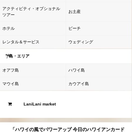
アクティビティ・オプショナル
お土産
ツアー
ホテル
ビーチ
レンタル＆サービス
ウェディング
島・エリア
オアフ島
ハワイ島
マウイ島
カウアイ島
LaniLani market
「ハワイの風でパワーアップ 今日のハワイアンカード