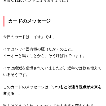
素敵な1日のヒントになりますように！
カードのメッセージ
今日のカードは「イオ」です。
イオはハワイ固有種の鷹（たか）のこと。
イーオーと鳴くことから、そう呼ばれています。
イオは絶滅を危惧されていましたが、近年では数も増えて
いるそうです。
このカードのメッセージは
「いつもとは違う視点が未来を
変える」
。
過去はどうであれ、いつだって今も未来も変えられる。