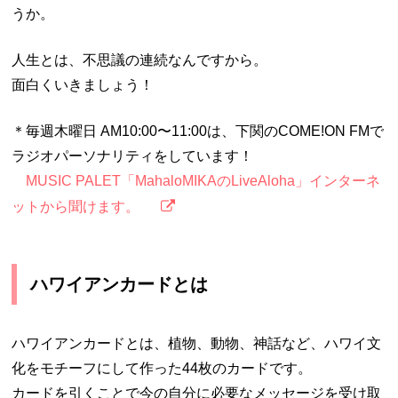
うか。
人生とは、不思議の連続なんですから。
面白くいきましょう！
＊毎週木曜日 AM10:00〜11:00は、下関のCOME!ON FMで
ラジオパーソナリティをしています！
MUSIC PALET「MahaloMIKAのLiveAloha」インターネ
ットから聞けます。
ハワイアンカードとは
ハワイアンカードとは、植物、動物、神話など、ハワイ文
化をモチーフにして作った44枚のカードです。
カードを引くことで今の自分に必要なメッセージを受け取