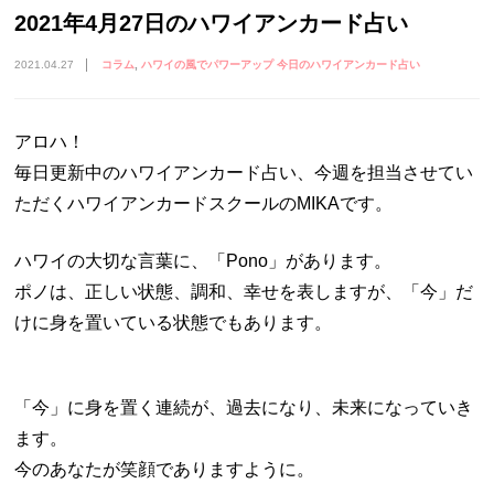
2021年4月27日のハワイアンカード占い
2021.04.27
コラム
ハワイの風でパワーアップ 今日のハワイアンカード占い
アロハ！
毎日更新中のハワイアンカード占い、今週を担当させてい
ただくハワイアンカードスクールのMIKAです。
ハワイの大切な言葉に、「Pono」があります。
ポノは、正しい状態、調和、幸せを表しますが、「今」だ
けに身を置いている状態でもあります。
「今」に身を置く連続が、過去になり、未来になっていき
ます。
今のあなたが笑顔でありますように。