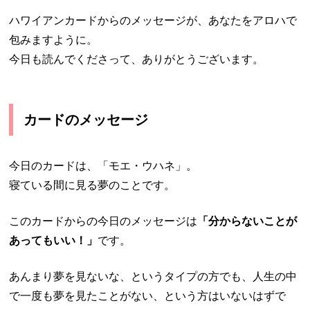
ハワイアンカードからのメッセージが、あなたをアロハで
包みますように。
今日も読んでくださって、ありがとうございます。
カードのメッセージ
今日のカードは、「モエ・ウハネ」。
寝ている間に見る夢のことです。
このカードからの今日のメッセージは
「分からないことが
あってもいい！」
です。
あんまり夢を見ないな、というタイプの方でも、人生の中
で一度も夢を見たことがない、という方はいないはずで