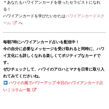
＊あなたもハワイアンカードを使ったセラピストになれ
る！
ハワイアンカードを学びたいかたは
ハワイアンカードスク
ール
へ
毎朝7時にハワイアンカード占いを配信中！
今の自分に必要なメッセージを受け取れると同時に、ハワ
イ文化にも詳しくなれる楽しくてポジティブなカードで
す。
ぜひチェックして、ハワイのアロハとマナを日常に取り入
れてみてくださいね。
ハワイの風でパワーアップ 今日のハワイアンカード占
い｜コラム一覧