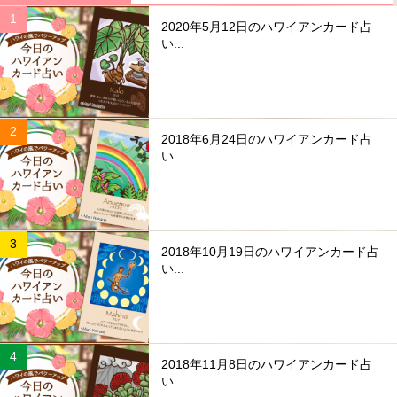
2020年5月12日のハワイアンカード占
い...
2018年6月24日のハワイアンカード占
い...
2018年10月19日のハワイアンカード占
い...
2018年11月8日のハワイアンカード占
い...