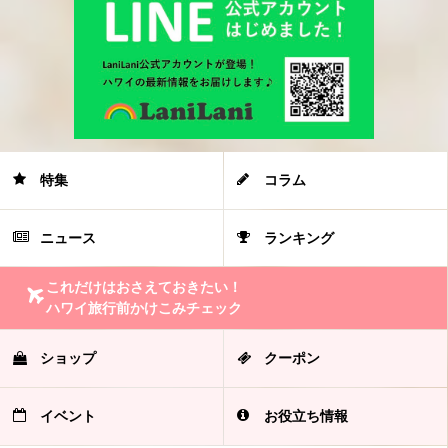
特集
コラム
ニュース
ランキング
これだけはおさえておきたい！
ハワイ旅行前かけこみチェック
ショップ
クーポン
イベント
お役立ち情報