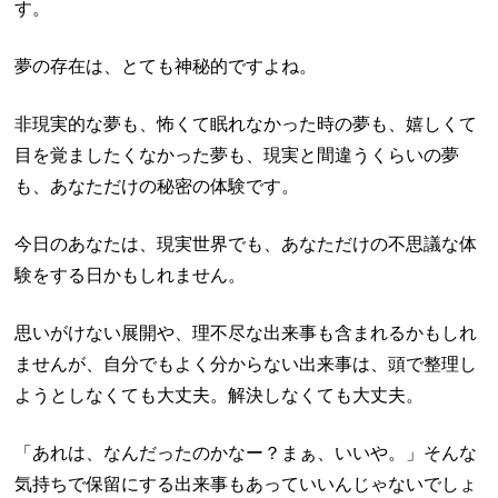
す。
夢の存在は、とても神秘的ですよね。
非現実的な夢も、怖くて眠れなかった時の夢も、嬉しくて
目を覚ましたくなかった夢も、現実と間違うくらいの夢
も、あなただけの秘密の体験です。
今日のあなたは、現実世界でも、あなただけの不思議な体
験をする日かもしれません。
思いがけない展開や、理不尽な出来事も含まれるかもしれ
ませんが、自分でもよく分からない出来事は、頭で整理し
ようとしなくても大丈夫。解決しなくても大丈夫。
「あれは、なんだったのかなー？まぁ、いいや。」そんな
気持ちで保留にする出来事もあっていいんじゃないでしょ