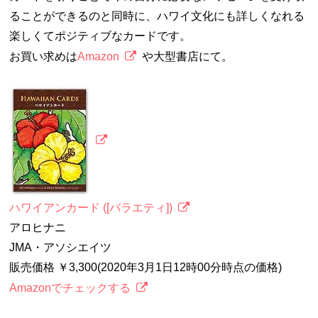
ることができるのと同時に、ハワイ文化にも詳しくなれる
楽しくてポジティブなカードです。
お買い求めは
Amazon
や大型書店にて。
ハワイアンカード ([バラエティ])
アロヒナニ
JMA・アソシエイツ
販売価格 ￥3,300(2020年3月1日12時00分時点の価格)
Amazonでチェックする