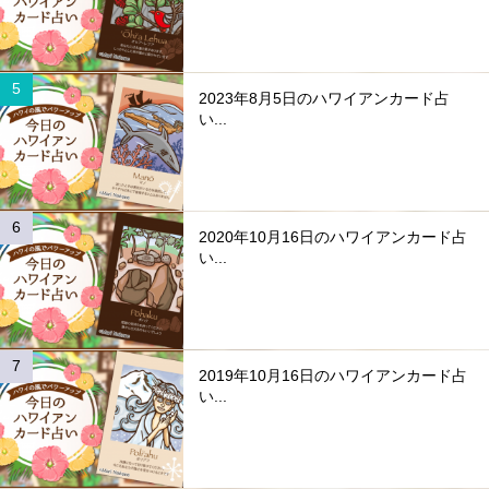
2023年8月5日のハワイアンカード占
い...
2020年10月16日のハワイアンカード占
い...
2019年10月16日のハワイアンカード占
い...