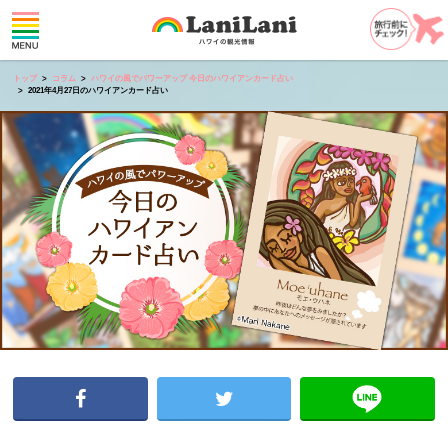
トップ
コラム
ハワイの風でパワーアップ 今日のハワイアンカード占い
2021年4月27日のハワイアンカード占い