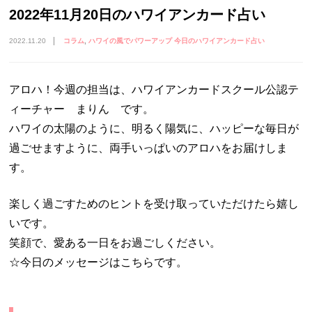
2022年11月20日のハワイアンカード占い
2022.11.20
コラム
ハワイの風でパワーアップ 今日のハワイアンカード占い
アロハ！今週の担当は、ハワイアンカードスクール公認テ
ィーチャー まりん です。
ハワイの太陽のように、明るく陽気に、ハッピーな毎日が
過ごせますように、両手いっぱいのアロハをお届けしま
す。
楽しく過ごすためのヒントを受け取っていただけたら嬉し
いです。
笑顔で、愛ある一日をお過ごしください。
☆今日のメッセージはこちらです。