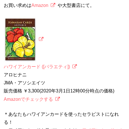
お買い求めは
Amazon
や大型書店にて。
ハワイアンカード ([バラエティ])
アロヒナニ
JMA・アソシエイツ
販売価格 ￥3,300(2020年3月1日12時00分時点の価格)
Amazonでチェックする
＊あなたもハワイアンカードを使ったセラピストになれ
る！