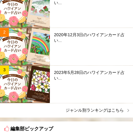
い...
2020年12月3日のハワイアンカード占
い...
2023年5月28日のハワイアンカード占
い...
ジャンル別ランキングはこちら
編集部ピックアップ