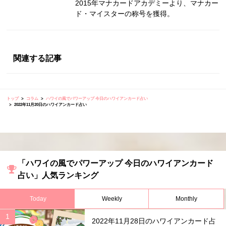
2015年マナカードアカデミーより、マナカー
ド・マイスターの称号を獲得。
関連する記事
トップ
コラム
ハワイの風でパワーアップ 今日のハワイアンカード占い
2022年11月20日のハワイアンカード占い
「ハワイの風でパワーアップ 今日のハワイアンカード
占い」人気ランキング
Today
Weekly
Monthly
2022年11月28日のハワイアンカード占