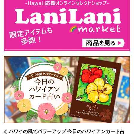
ハワイの風でパワーアップ 今日のハワイアンカード占