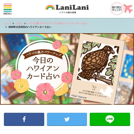
トップ
コラム
ハワイの風でパワーアップ 今日のハワイアンカード占い
2022年11月20日のハワイアンカード占い