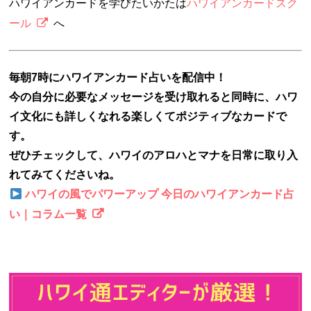
ハワイアンカードを学びたいかたは
ハワイアンカードスク
ール
へ
毎朝7時にハワイアンカード占いを配信中！
今の自分に必要なメッセージを受け取れると同時に、ハワ
イ文化にも詳しくなれる楽しくてポジティブなカードで
す。
ぜひチェックして、ハワイのアロハとマナを日常に取り入
れてみてくださいね。
ハワイの風でパワーアップ 今日のハワイアンカード占
い｜コラム一覧