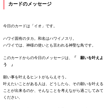
カードのメッセージ
今日のカードは「イオ」です。
ハワイ固有のタカ。和名はハワイノスリ。
ハワイでは、神様の使いとも言われる神聖な鳥です。
このカードからの今日のメッセージは、
「 願いを叶えよ
う 」
願い事を叶えるヒントがもらえそう。
叶えたいことがある人は、どうしたら、その願いを叶える
ことが出来るのか、そんなことを考えながら過ごしてみて
ください、