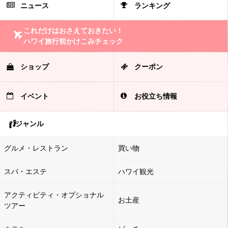
ニュース
ランキング
これだけはおさえておきたい！
ハワイ旅行前かけこみチェック
ショップ
クーポン
イベント
お役立ち情報
ジャンル
グルメ・レストラン
買い物
スパ・エステ
ハワイ観光
アクティビティ・オプショナル
お土産
ツアー