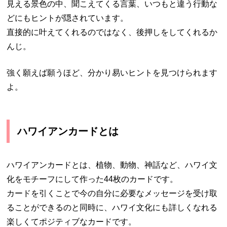
見える景色の中、聞こえてくる言葉、いつもと違う行動な
どにもヒントが隠されています。
直接的に叶えてくれるのではなく、後押しをしてくれるか
んじ。
強く願えば願うほど、分かり易いヒントを見つけられます
よ。
ハワイアンカードとは
ハワイアンカードとは、植物、動物、神話など、ハワイ文
化をモチーフにして作った44枚のカードです。
カードを引くことで今の自分に必要なメッセージを受け取
ることができるのと同時に、ハワイ文化にも詳しくなれる
楽しくてポジティブなカードです。