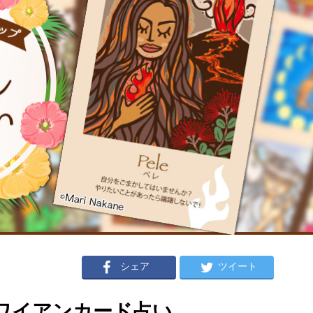
シェア
ツイート
のハワイアンカード占い