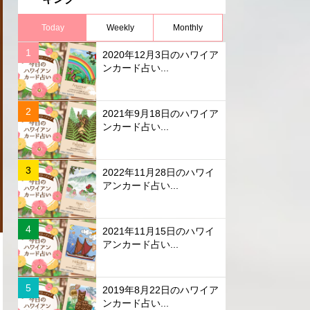
Today
Weekly
Monthly
2020年12月3日のハワイア
ンカード占い...
2021年9月18日のハワイア
ンカード占い...
2022年11月28日のハワイ
アンカード占い...
2021年11月15日のハワイ
アンカード占い...
2019年8月22日のハワイア
ンカード占い...