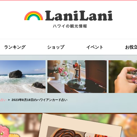
ランキング
ショップ
イベント
お役
ド占い
2023年8月18日のハワイアンカード占い