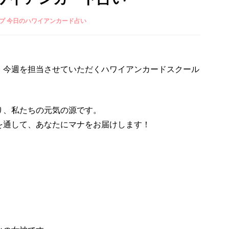
プ 今日のハワイアンカード占い
、今週を担当させていただくハワイアンカードスクール
り、私たちの元気の源です。
を通して、あなたにマナをお届けします！