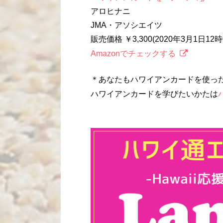
アロヒナニ
JMA・アソシエイツ
販売価格 ￥3,300(2020年3月1日1
Amazonでチェックする
＊あなたもハワイアンカードを使っ
ハワイアンカードを学びたいかたは