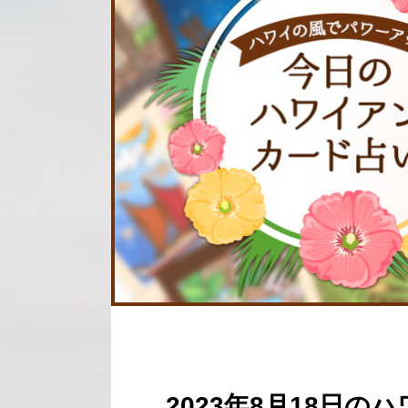
2023年8月18日