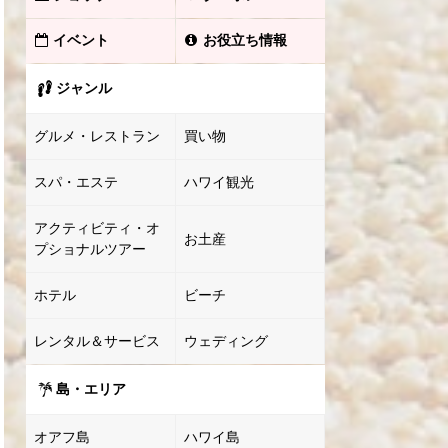
イベント
お役立ち情報
ジャンル
グルメ・レストラン
買い物
スパ・エステ
ハワイ観光
アクティビティ・オ
お土産
プショナルツアー
ホテル
ビーチ
レンタル＆サービス
ウェディング
島・エリア
オアフ島
ハワイ島