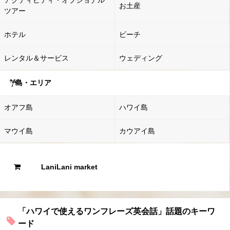
アクティビティ・オプショナル
お土産
ツアー
ホテル
ビーチ
レンタル＆サービス
ウェディング
島・エリア
オアフ島
ハワイ島
マウイ島
カウアイ島
LaniLani market
「ハワイで使えるワンフレーズ英会話」話題のキーワ
ード