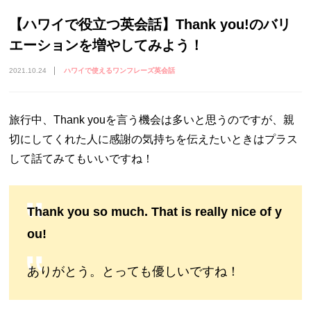
【ハワイで役立つ英会話】Thank you!のバリ
エーションを増やしてみよう！
2021.10.24
ハワイで使えるワンフレーズ英会話
旅行中、Thank youを言う機会は多いと思うのですが、親
切にしてくれた人に感謝の気持ちを伝えたいときはプラス
して話てみてもいいですね！
Thank you so much. That is really nice of y
ou!
ありがとう。とっても優しいですね！