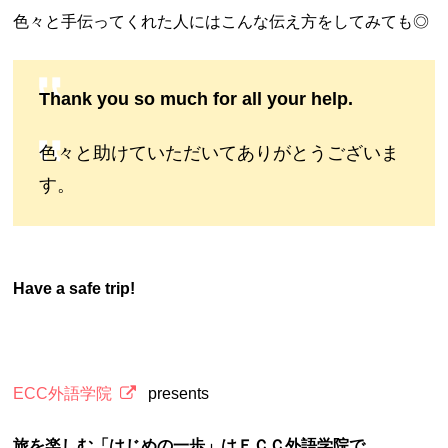
色々と手伝ってくれた人にはこんな伝え方をしてみても◎
Thank you so much for all your help.
色々と助けていただいてありがとうございま
す。
Have a safe trip!
ECC外語学院
presents
旅を楽しむ「はじめの一歩」はＥＣＣ外語学院で。