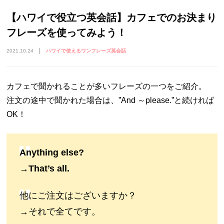
【ハワイで役立つ英会話】カフェでのお決まり
フレーズを使ってみよう！
2021.10.24
ハワイで使えるワンフレーズ英会話
カフェで聞かれることが多いフレーズの一つをご紹介。
注文の途中で聞かれた場合は、”And ～please.”と続ければ
OK！
Anything else?
→That’s all.
他にご注文はございますか？
→それで全てです。