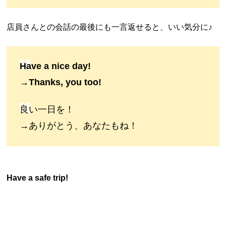
店員さんとの会話の最後にも一言返せると、いい気分に♪
Have a nice day!
→Thanks, you too!
良い一日を！
→ありがとう、あなたもね！
Have a safe trip!