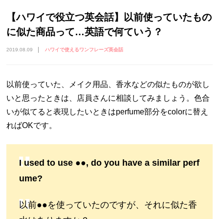
【ハワイで役立つ英会話】以前使っていたもの
に似た商品って…英語で何ていう？
2019.08.09
ハワイで使えるワンフレーズ英会話
以前使っていた、メイク用品、香水などの似たものが欲し
いと思ったときは、店員さんに相談してみましょう。色合
いが似てると表現したいときはperfume部分をcolorに替え
ればOKです。
I used to use ●●, do you have a similar perf
ume?
以前●●を使っていたのですが、それに似た香