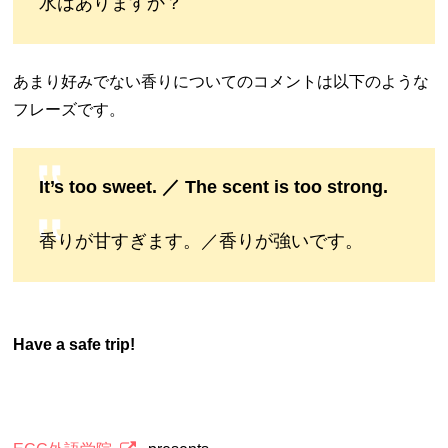
水はありますか？
あまり好みでない香りについてのコメントは以下のような
フレーズです。
It’s too sweet. ／ The scent is too strong.
香りが甘すぎます。／香りが強いです。
Have a safe trip!