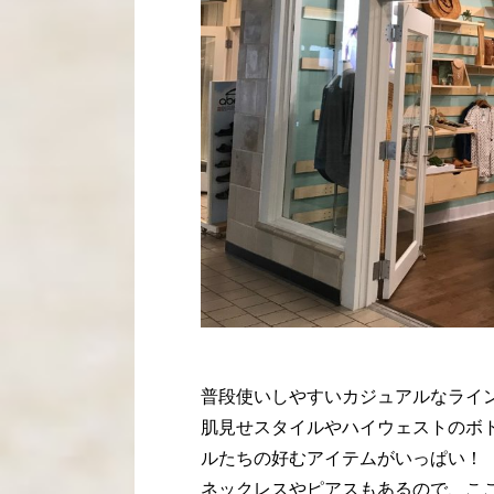
普段使いしやすいカジュアルなライ
肌見せスタイルやハイウェストのボ
ルたちの好むアイテムがいっぱい！
ネックレスやピアスもあるので、こ