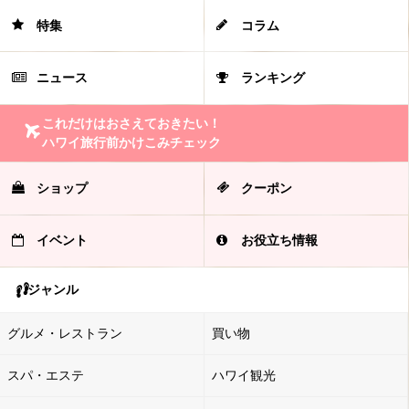
特集
コラム
ニュース
ランキング
これだけはおさえておきたい！
ハワイ旅行前かけこみチェック
ショップ
クーポン
イベント
お役立ち情報
ジャンル
グルメ・レストラン
買い物
スパ・エステ
ハワイ観光