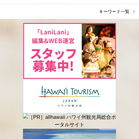
キーワード一覧