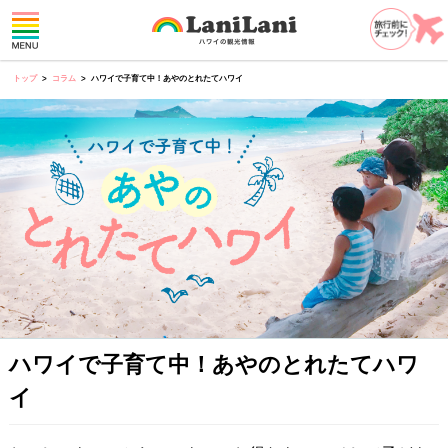
トップ
コラム
ハワイで子育て中！あやのとれたてハワイ
ハワイで子育て中！あやのとれたてハワ
イ