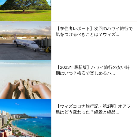
【在住者レポート】次回のハワイ旅行で
気をつけるべきことは？ウィズ...
【2023年最新版】ハワイ旅行の安い時
期はいつ？格安で楽しめるハ...
【ウィズコロナ旅行記・第1弾】オアフ
島はどう変わった？絶景と絶品...