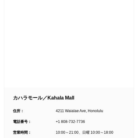
カハラモール／Kahala Mall
住所：
4211 Waialae Ave, Honolulu
電話番号：
+1 808-732-7736
営業時間：
10:00～21:00、日曜 10:00～18:00