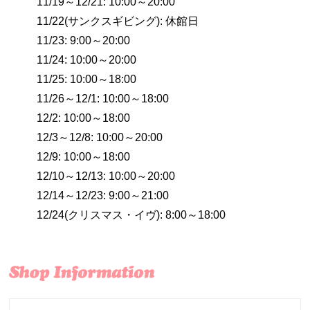
11/19～12/21: 10:00～20:00
11/22(サンクスギビング): 休館日
11/23: 9:00～20:00
11/24: 10:00～20:00
11/25: 10:00～18:00
11/26～12/1: 10:00～18:00
12/2: 10:00～18:00
12/3～12/8: 10:00～20:00
12/9: 10:00～18:00
12/10～12/13: 10:00～20:00
12/14～12/23: 9:00～21:00
12/24(クリスマス・イヴ): 8:00～18:00