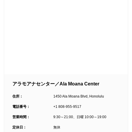
アラモアナセンター／Ala Moana Center
住所：
1450 Ala Moana Blvd, Honolulu
電話番号：
+1 808-955-9517
営業時間：
9:30～21:00、日曜 10:00～19:00
定休日：
無休