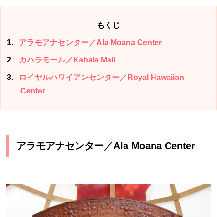
もくじ
1
アラモアナセンター／Ala Moana Center
2
カハラモール／Kahala Mall
3
ロイヤルハワイアンセンター／Royal Hawaiian
Center
アラモアナセンター／Ala Moana Center