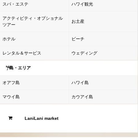
スパ・エステ
ハワイ観光
アクティビティ・オプショナル
お土産
ツアー
ホテル
ビーチ
レンタル＆サービス
ウェディング
島・エリア
オアフ島
ハワイ島
マウイ島
カウアイ島
LaniLani market