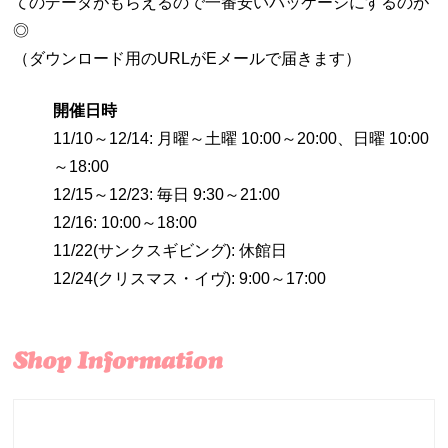
てのデータがもらえるので一番安いパッケージにするのが
◎
（ダウンロード用のURLがEメールで届きます）
開催日時
11/10～12/14: 月曜～土曜 10:00～20:00、日曜 10:00
～18:00
12/15～12/23: 毎日 9:30～21:00
12/16: 10:00～18:00
11/22(サンクスギビング): 休館日
12/24(クリスマス・イヴ): 9:00～17:00