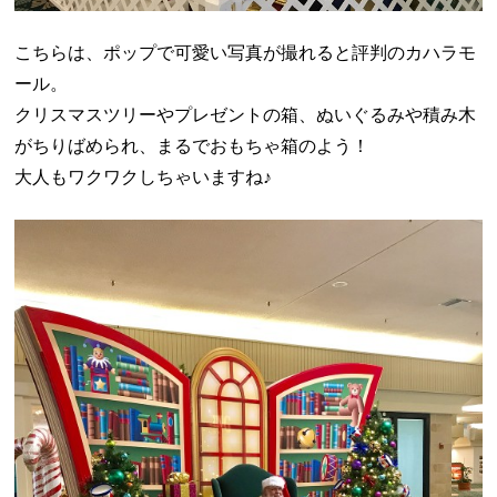
こちらは、ポップで可愛い写真が撮れると評判のカハラモ
ール。
クリスマスツリーやプレゼントの箱、ぬいぐるみや積み木
がちりばめられ、まるでおもちゃ箱のよう！
大人もワクワクしちゃいますね♪