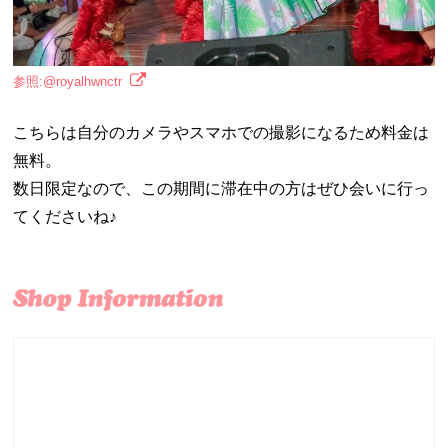
参照:@royalhwnctr
こちらは自分のカメラやスマホでの撮影になるため料金は
無料。
数日限定なので、この期間に滞在中の方はぜひ会いに行っ
てくださいね♪