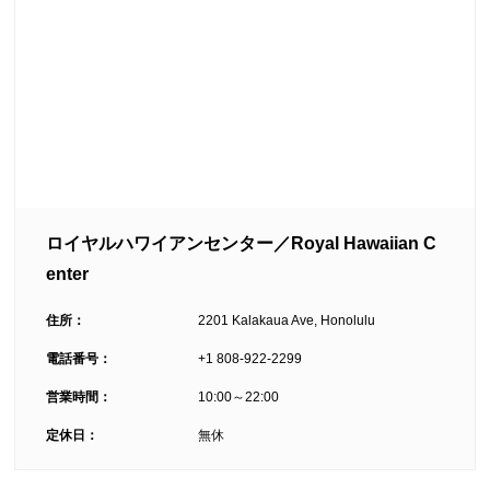
ロイヤルハワイアンセンター／Royal Hawaiian C
enter
住所：
2201 Kalakaua Ave, Honolulu
電話番号：
+1 808-922-2299
営業時間：
10:00～22:00
定休日：
無休