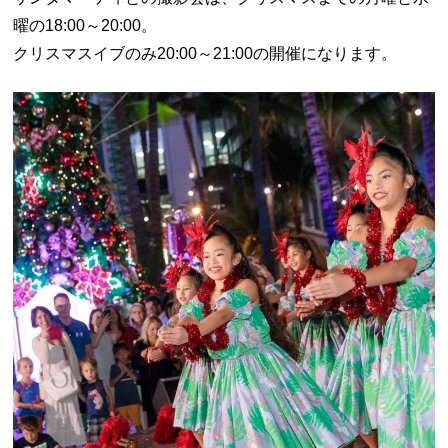
曜の18:00～20:00。
クリスマスイブのみ20:00～21:00の開催になります。