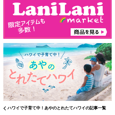
ハワイで子育て中！あやのとれたてハワイの記事一覧