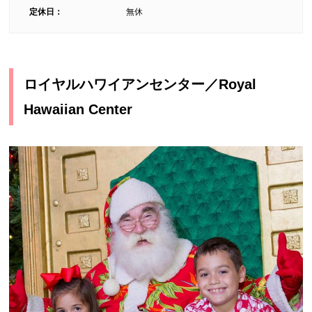
定休日：
無休
ロイヤルハワイアンセンター／Royal
Hawaiian Center