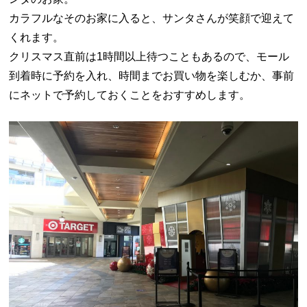
カラフルなそのお家に入ると、サンタさんが笑顔で迎えて
くれます。
クリスマス直前は1時間以上待つこともあるので、モール
到着時に予約を入れ、時間までお買い物を楽しむか、事前
にネットで予約しておくことをおすすめします。