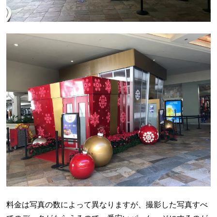
料金は写真の数によって異なりますが、撮影した写真すべ