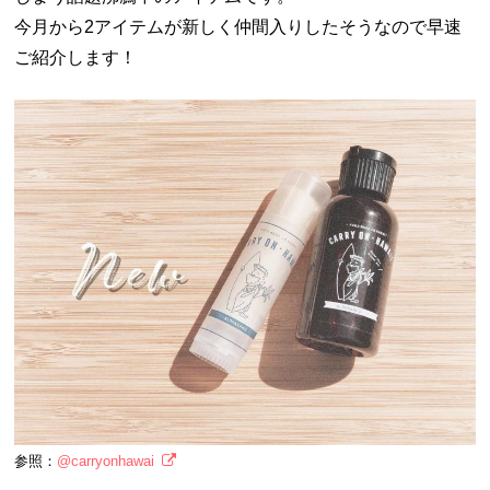
今月から2アイテムが新しく仲間入りしたそうなので早速
ご紹介します！
参照：
@carryonhawai