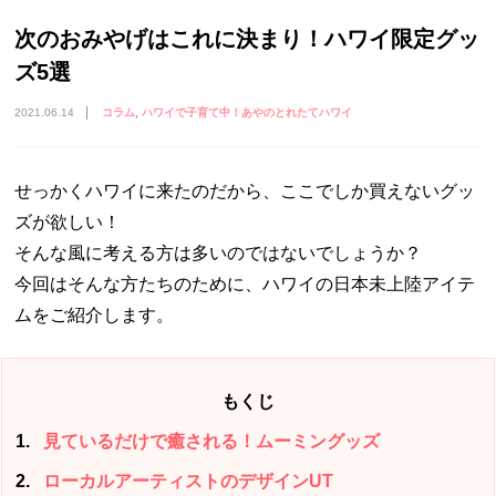
次のおみやげはこれに決まり！ハワイ限定グッ
ズ5選
2021.06.14
コラム
ハワイで子育て中！あやのとれたてハワイ
せっかくハワイに来たのだから、ここでしか買えないグッ
ズが欲しい！
そんな風に考える方は多いのではないでしょうか？
今回はそんな方たちのために、ハワイの日本未上陸アイテ
ムをご紹介します。
もくじ
1
見ているだけで癒される！ムーミングッズ
2
ローカルアーティストのデザインUT