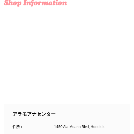
アラモアナセンター
住所：
1450 Ala Moana Blvd, Honolulu