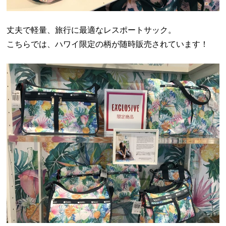
丈夫で軽量、旅行に最適なレスポートサック。
こちらでは、ハワイ限定の柄が随時販売されています！