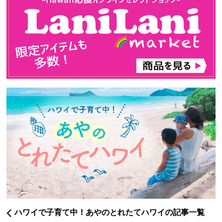
ハワイで子育て中！あやのとれたてハワイの記事一覧