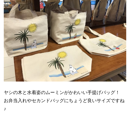
ヤシの木と水着姿のムーミンがかわいい手提げバッグ！
お弁当入れやセカンドバッグにちょうど良いサイズですね
♪