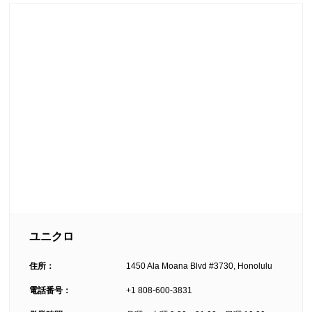
ユニクロ
住所：
1450 Ala Moana Blvd #3730, Honolulu
電話番号：
+1 808-600-3831