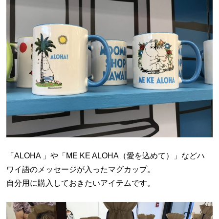
「ALOHA 」や「ME KE ALOHA（愛を込めて）」などハ
ワイ語のメッセージが入ったマグカップ。
自分用に購入しておきたいアイテムです。