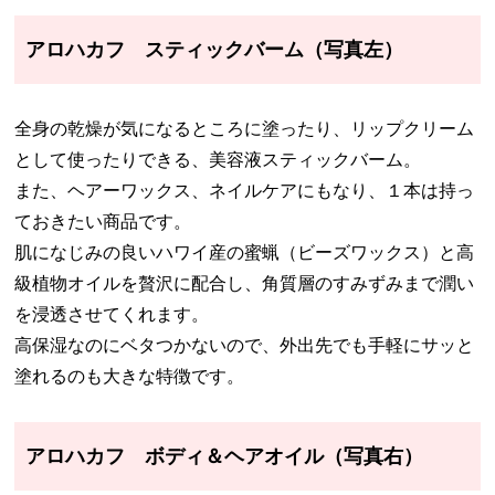
アロハカフ スティックバーム（写真左）
全身の乾燥が気になるところに塗ったり、リップクリーム
として使ったりできる、美容液スティックバーム。
また、ヘアーワックス、ネイルケアにもなり、１本は持っ
ておきたい商品です。
肌になじみの良いハワイ産の蜜蝋（ビーズワックス）と高
級植物オイルを贅沢に配合し、角質層のすみずみまで潤い
を浸透させてくれます。
高保湿なのにベタつかないので、外出先でも手軽にサッと
塗れるのも大きな特徴です。
アロハカフ ボディ＆ヘアオイル（写真右）