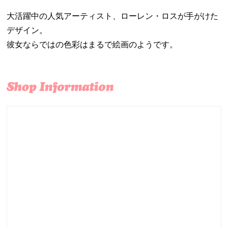
大活躍中の人気アーティスト、ローレン・ロスが手がけた
デザイン。
彼女ならではの色彩はまるで絵画のようです。