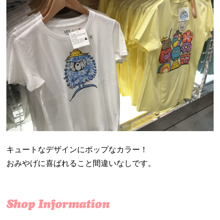
キュートなデザインにポップなカラー！
おみやげに喜ばれること間違いなしです。