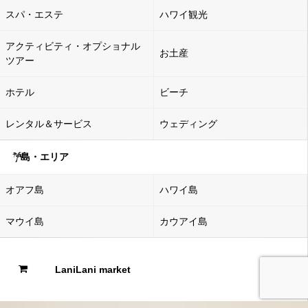
スパ・エステ
ハワイ観光
アクティビティ・オプショナル
お土産
ツアー
ホテル
ビーチ
レンタル＆サービス
ウェディング
島・エリア
オアフ島
ハワイ島
マウイ島
カウアイ島
LaniLani market