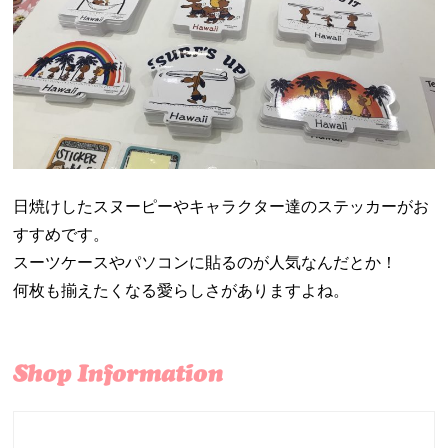
日焼けしたスヌーピーやキャラクター達のステッカーがお
すすめです。
スーツケースやパソコンに貼るのが人気なんだとか！
何枚も揃えたくなる愛らしさがありますよね。