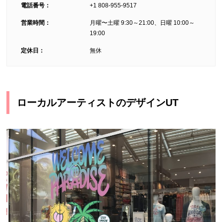
電話番号：
+1 808-955-9517
営業時間：
月曜〜土曜 9:30～21:00、日曜 10:00～
19:00
定休日：
無休
ローカルアーティストのデザインUT