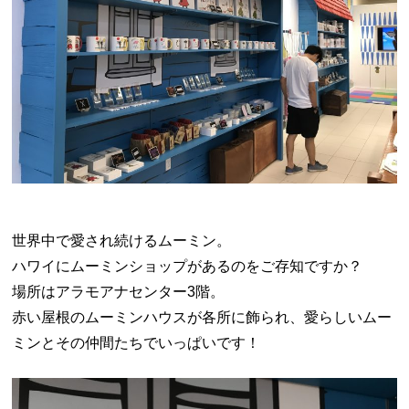
世界中で愛され続けるムーミン。
ハワイにムーミンショップがあるのをご存知ですか？
場所はアラモアナセンター3階。
赤い屋根のムーミンハウスが各所に飾られ、愛らしいムー
ミンとその仲間たちでいっぱいです！