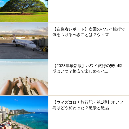
【在住者レポート】次回のハワイ旅行で
気をつけるべきことは？ウィズ...
【2023年最新版】ハワイ旅行の安い時
期はいつ？格安で楽しめるハ...
【ウィズコロナ旅行記・第1弾】オアフ
島はどう変わった？絶景と絶品...