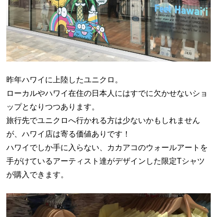
昨年ハワイに上陸したユニクロ。
ローカルやハワイ在住の日本人にはすでに欠かせないショ
ップとなりつつあります。
旅行先でユニクロへ行かれる方は少ないかもしれません
が、ハワイ店は寄る価値ありです！
ハワイでしか手に入らない、カカアコのウォールアートを
手がけているアーティスト達がデザインした限定Tシャツ
が購入できます。