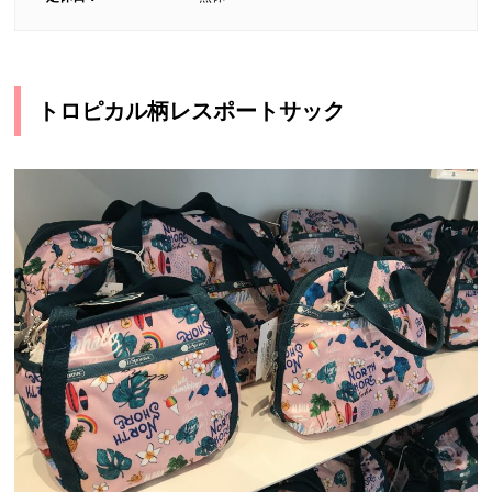
トロピカル柄レスポートサック