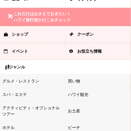
これだけはおさえておきたい！
ハワイ旅行前かけこみチェック
ショップ
クーポン
イベント
お役立ち情報
ジャンル
グルメ・レストラン
買い物
スパ・エステ
ハワイ観光
アクティビティ・オプショナル
お土産
ツアー
ホテル
ビーチ