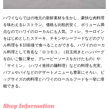
ハワイならではの地元の新鮮素材を生かし、豪快な肉料理
を味わえるレストラン。価格も比較的安く、ボリューム満
点なのでハワイのローカルにも人気。フィレ、サーロイン
をはじめとしたステーキ、チキンやシーフードなどのグリ
ル料理を＄10前後で食べることができる。ハワイのローカ
ル料理として有名な「ロコモコ」（目玉焼きとハンバーグ
を白いご飯に乗せ、グレービーソースをかけたもの）や
「サイミン」（ハワイ発祥の麺料理）などの料理も充実。
パフェやパイなどのデザートメニューも豊富にそろい、ビ
ッグサイズの肉料理とハワイのローカルフードを一挙に堪
能できる。