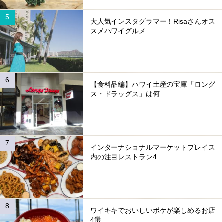
大人気インスタグラマー！Risaさんオス
スメハワイグルメ...
【食料品編】ハワイ土産の宝庫「ロング
ス・ドラッグス」は何...
インターナショナルマーケットプレイス
内の注目レストラン4...
ワイキキでおいしいポケが楽しめるお店
4選...