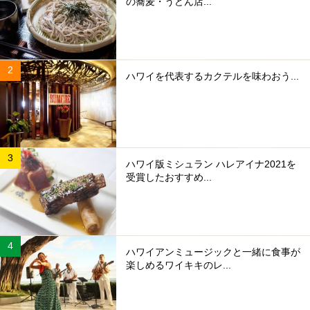
の蕎麦・うどん店...
ハワイを代表するカクテルを味わおう...
ハワイ版ミシュラン ハレアイナ2021を
受賞したおすすめ...
ハワイアンミュージックと一緒に食事が
楽しめるワイキキのレ...