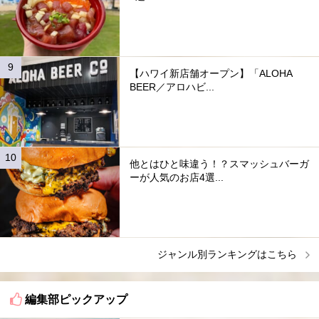
【ハワイ新店舗オープン】「ALOHA
BEER／アロハビ...
他とはひと味違う！？スマッシュバーガ
ーが人気のお店4選...
ジャンル別ランキングはこちら
編集部ピックアップ