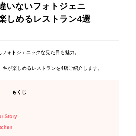
間違いないフォトジェニ
楽しめるレストラン4選
んフォトジェニックな見た目も魅力。
ーキが楽しめるレストランを4店ご紹介します。
もくじ
Story
chen