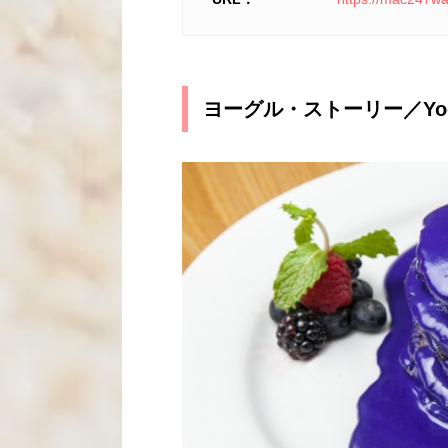
ヨーグル・ストーリー／
Yo