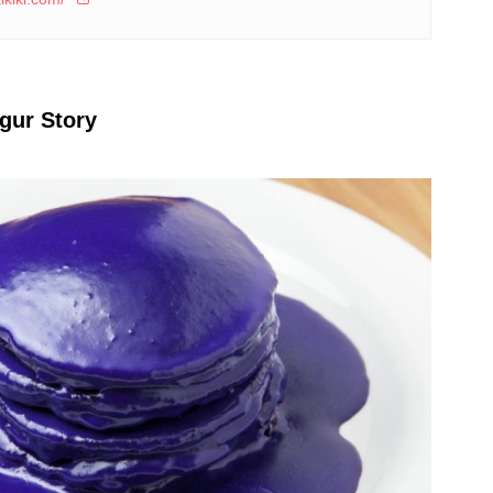
gur Story