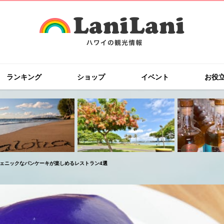
ランキング
ショップ
イベント
お役
ジェニックなパンケーキが楽しめるレストラン4選