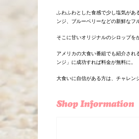
ふわふわとした食感で少し塩気があ
ンジ、ブルーベリーなどの新鮮なフ
そこに甘いオリジナルのシロップを
アメリカの大食い番組でも紹介される
ンジ」に成功すれば料金が無料に。
大食いに自信がある方は、チャレン