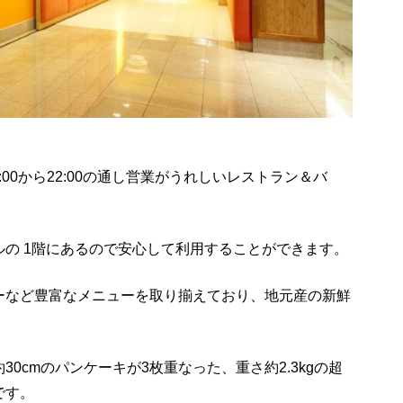
:00から22:00の通し営業がうれしいレストラン＆バ
の 1階にあるので安心して利用することができます。
ーなど豊富なメニューを取り揃えており、地元産の新鮮
0cmのパンケーキが3枚重なった、重さ約2.3kgの超
です。